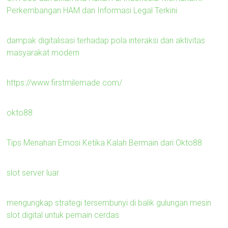
Perkembangan HAM dan Informasi Legal Terkini
dampak digitalisasi terhadap pola interaksi dan aktivitas
masyarakat modern
https://www.firstmilemade.com/
okto88
Tips Menahan Emosi Ketika Kalah Bermain dari Okto88
slot server luar
mengungkap strategi tersembunyi di balik gulungan mesin
slot digital untuk pemain cerdas