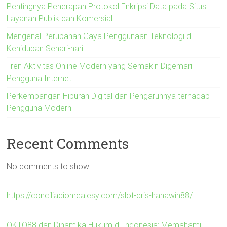
Pentingnya Penerapan Protokol Enkripsi Data pada Situs
Layanan Publik dan Komersial
Mengenal Perubahan Gaya Penggunaan Teknologi di
Kehidupan Sehari-hari
Tren Aktivitas Online Modern yang Semakin Digemari
Pengguna Internet
Perkembangan Hiburan Digital dan Pengaruhnya terhadap
Pengguna Modern
Recent Comments
No comments to show.
https://conciliacionrealesy.com/slot-qris-hahawin88/
OKTO88 dan Dinamika Hukum di Indonesia: Memahami