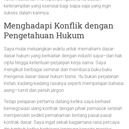
keterampilan yang esensial bagi siapa saja yang ingin
sukses dalam karirnya.
Menghadapi Konflik dengan
Pengetahuan Hukum
Saya mulai meluangkan waktu untuk memahami dasar-
dasar hukum yang berkaitan dengan industri saya—dari hak
cipta hingga ketentuan-perjanjian kerja sama. Saya
mengikuti berbagai seminar dan membaca buku-buku
mengenai dasar-dasar hukum bisnis. Itu bukan perjalanan
instan; kadang-kadang rasanya seperti mempelajari bahasa
asing—rumit dan penuh jargon.
Tetapi pelajaran pertama datang ketika saya berhasil
bernegosiasi ulang kontrak dengan pihak pemasok setelah
memperoleh sedikit pemahaman tentang pasal-pasal
kontrak dasar. Saya ingat sekali bagaimana rasa percaya