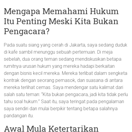
Mengapa Memahami Hukum
Itu Penting Meski Kita Bukan
Pengacara?
Pada suatu siang yang cerah di Jakarta, saya sedang duduk
di kafe sambil menunggu sebuah pertemuan. Di meja
sebelah, dua orang teman sedang mendiskusikan betapa
rumitnya urusan hukum yang mereka hadapi berkaitan
dengan bisnis kecil mereka. Mereka terlibat dalam sengketa
kontrak dengan seorang pemasok, dan suasana di antara
mereka terlihat cemas. Saya mendengar satu kalimat dari
salah satu teman: “Kita bukan pengacara, jadi kita tidak perlu
tahu soal hukum.” Saat itu, saya teringat pada pengalaman
saya sendiri dan mulai berpikir tentang betapa salahnya
pandangan itu.
Awal Mula Ketertarikan