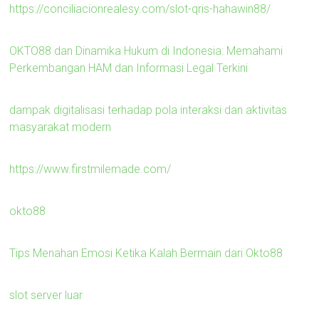
https://conciliacionrealesy.com/slot-qris-hahawin88/
OKTO88 dan Dinamika Hukum di Indonesia: Memahami
Perkembangan HAM dan Informasi Legal Terkini
dampak digitalisasi terhadap pola interaksi dan aktivitas
masyarakat modern
https://www.firstmilemade.com/
okto88
Tips Menahan Emosi Ketika Kalah Bermain dari Okto88
slot server luar