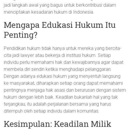
jadi langkah awal yang bagus untuk berkontribusi dalam
menciptakan kesadaran hukum di Indonesia.
Mengapa Edukasi Hukum Itu
Penting?
Pendidikan hukum tidak hanya untuk mereka yang bercita-
cita jadi lawyer atau bekerja di institusi hukum. Setiap
individu perlu memahami hak dan kewajibannya agar dapat
membela diri sendiri ketika menghadapi pelanggaran.
Dengan adanya edukasi hukum yang menyentuh langsung
ke masyarakat, diharapkan setiap orang dapat memahami
pentingnya menjaga hak asasi dan berurusan dengan sistem
hukum dengan lebih baik. Keadilan bukanlah hal yang tak
terjangkau; itu adalah perjalanan bersama yang harus
ditempuh oleh setiap individu dalam komunitas.
Kesimpulan: Keadilan Milik