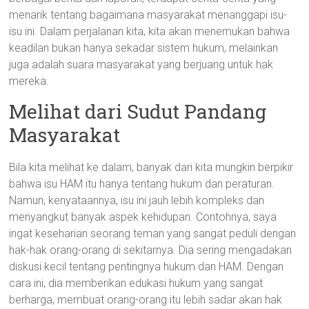
menarik tentang bagaimana masyarakat menanggapi isu-
isu ini. Dalam perjalanan kita, kita akan menemukan bahwa
keadilan bukan hanya sekadar sistem hukum, melainkan
juga adalah suara masyarakat yang berjuang untuk hak
mereka.
Melihat dari Sudut Pandang
Masyarakat
Bila kita melihat ke dalam, banyak dari kita mungkin berpikir
bahwa isu HAM itu hanya tentang hukum dan peraturan.
Namun, kenyataannya, isu ini jauh lebih kompleks dan
menyangkut banyak aspek kehidupan. Contohnya, saya
ingat keseharian seorang teman yang sangat peduli dengan
hak-hak orang-orang di sekitarnya. Dia sering mengadakan
diskusi kecil tentang pentingnya hukum dan HAM. Dengan
cara ini, dia memberikan edukasi hukum yang sangat
berharga, membuat orang-orang itu lebih sadar akan hak