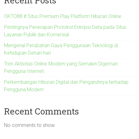
Recent Posts
OKTO88 # Situs Premium Play Platform Hiburan Online
Pentingnya Penerapan Protokol Enkripsi Data pada Situs
Layanan Publik dan Komersial
Mengenal Perubahan Gaya Penggunaan Teknologi di
Kehidupan Sehari-hari
Tren Aktivitas Online Modern yang Semakin Digemari
Pengguna Internet
Perkembangan Hiburan Digital dan Pengaruhnya terhadap
Pengguna Modern
Recent Comments
No comments to show.