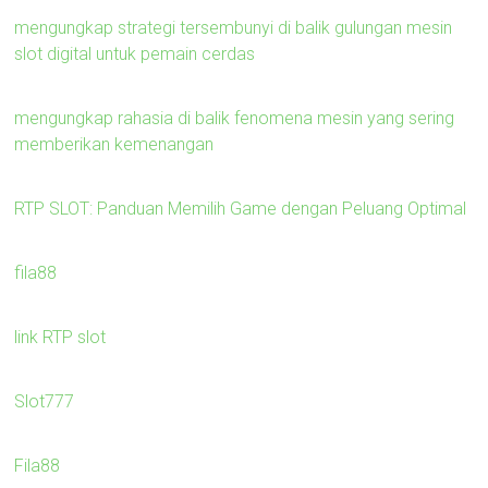
mengungkap strategi tersembunyi di balik gulungan mesin
slot digital untuk pemain cerdas
mengungkap rahasia di balik fenomena mesin yang sering
memberikan kemenangan
RTP SLOT: Panduan Memilih Game dengan Peluang Optimal
fila88
link RTP slot
Slot777
Fila88