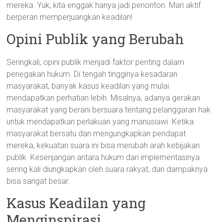
mereka. Yuk, kita enggak hanya jadi penonton. Mari aktif
berperan memperjuangkan keadilan!
Opini Publik yang Berubah
Seringkali, opini publik menjadi faktor penting dalam
penegakan hukum. Di tengah tingginya kesadaran
masyarakat, banyak kasus keadilan yang mulai
mendapatkan perhatian lebih. Misalnya, adanya gerakan
masyarakat yang berani bersuara tentang pelanggaran hak
untuk mendapatkan perlakuan yang manusiawi. Ketika
masyarakat bersatu dan mengungkapkan pendapat
mereka, kekuatan suara ini bisa merubah arah kebijakan
publik. Kesenjangan antara hukum dan implementasinya
sering kali diungkapkan oleh suara rakyat, dan dampaknya
bisa sangat besar.
Kasus Keadilan yang
Menginspirasi