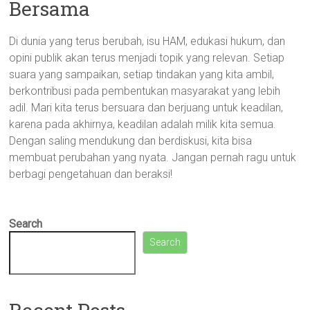
Bersama
Di dunia yang terus berubah, isu HAM, edukasi hukum, dan
opini publik akan terus menjadi topik yang relevan. Setiap
suara yang sampaikan, setiap tindakan yang kita ambil,
berkontribusi pada pembentukan masyarakat yang lebih
adil. Mari kita terus bersuara dan berjuang untuk keadilan,
karena pada akhirnya, keadilan adalah milik kita semua.
Dengan saling mendukung dan berdiskusi, kita bisa
membuat perubahan yang nyata. Jangan pernah ragu untuk
berbagi pengetahuan dan beraksi!
Search
Search