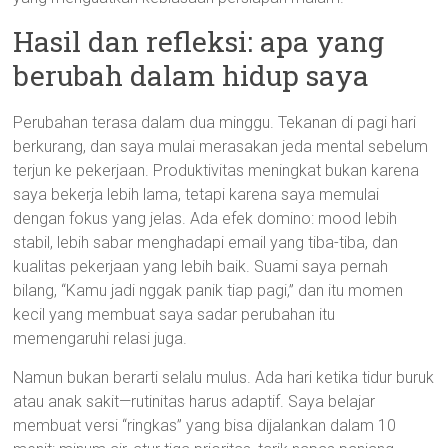
Hasil dan refleksi: apa yang
berubah dalam hidup saya
Perubahan terasa dalam dua minggu. Tekanan di pagi hari
berkurang, dan saya mulai merasakan jeda mental sebelum
terjun ke pekerjaan. Produktivitas meningkat bukan karena
saya bekerja lebih lama, tetapi karena saya memulai
dengan fokus yang jelas. Ada efek domino: mood lebih
stabil, lebih sabar menghadapi email yang tiba-tiba, dan
kualitas pekerjaan yang lebih baik. Suami saya pernah
bilang, “Kamu jadi nggak panik tiap pagi,” dan itu momen
kecil yang membuat saya sadar perubahan itu
memengaruhi relasi juga.
Namun bukan berarti selalu mulus. Ada hari ketika tidur buruk
atau anak sakit—rutinitas harus adaptif. Saya belajar
membuat versi “ringkas” yang bisa dijalankan dalam 10