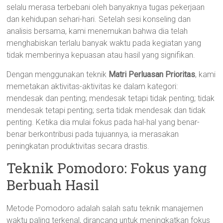
selalu merasa terbebani oleh banyaknya tugas pekerjaan
dan kehidupan sehari-hari. Setelah sesi konseling dan
analisis bersama, kami menemukan bahwa dia telah
menghabiskan terlalu banyak waktu pada kegiatan yang
tidak memberinya kepuasan atau hasil yang signifikan.
Dengan menggunakan teknik
Matri Perluasan Prioritas
, kami
memetakan aktivitas-aktivitas ke dalam kategori:
mendesak dan penting; mendesak tetapi tidak penting; tidak
mendesak tetapi penting; serta tidak mendesak dan tidak
penting. Ketika dia mulai fokus pada hal-hal yang benar-
benar berkontribusi pada tujuannya, ia merasakan
peningkatan produktivitas secara drastis.
Teknik Pomodoro: Fokus yang
Berbuah Hasil
Metode Pomodoro adalah salah satu teknik manajemen
waktu paling terkenal, dirancang untuk meningkatkan fokus