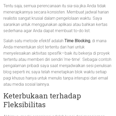
Tentu saja, semua perencanaan itu sia-sia jika Anda tidak
menerapkannya secara konsisten. Membuat jadwal harian
realistis sangat krusial dalam pengelolaan waktu. Saya
sarankan untuk menggunakan aplikasi atau bahkan kertas
sederhana agar Anda dapat membuat to-do list.
Salah satu metode efektif adalah
Time Blocking
, di mana
Anda menentukan slot tertentu dari hari untuk
menyelesaikan aktivitas spesifik—baik itu bekerja di proyek
tertentu atau memberi diri sendiri ‘me-time’. Sebagai contoh
pengalaman pribadi saya saat menjadwalkan sesi penulisan
blog seperti ini; saya telah menetapkan blok waktu setiap
pagi khusus hanya untuk menulis tanpa interupsi dari email
atau media sosial lainnya.
Keterbukaan terhadap
Fleksibilitas