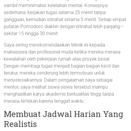
sambil meminimalisir kelelahan mental. Konsepnya
sederhana: kerjakan tugas selama 25 menit tanpa
gangguan, kemudian istirahat selama 5 menit. Setiap empat
putaran Pomodoro diakhiri dengan istirahat lebih panjang—
sekitar 15 hingga 30 menit.
Saya sering merekomendasikan teknik ini kepada
mahasiswa dan profesional muda ketika mereka merasa
kewalahan oleh pekerjaan rumah atau proyek besar.
Dengan membagi tugas menjadi bagian-bagian kecil dan
terukur, mereka cenderung lebih termotivasi untuk
menyelesaikannya. Dalam pengalaman saya sebagai
mentor, saya melihat siswa-siswa tersebut mampu
menghasilkan karya akademis berkualitas tinggi tanpa
merasa tertekan karena tenggat waktu.
Membuat Jadwal Harian Yang
Realistis