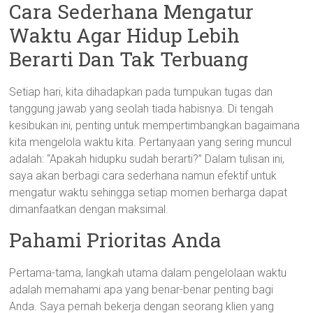
Cara Sederhana Mengatur
Waktu Agar Hidup Lebih
Berarti Dan Tak Terbuang
Setiap hari, kita dihadapkan pada tumpukan tugas dan
tanggung jawab yang seolah tiada habisnya. Di tengah
kesibukan ini, penting untuk mempertimbangkan bagaimana
kita mengelola waktu kita. Pertanyaan yang sering muncul
adalah: “Apakah hidupku sudah berarti?” Dalam tulisan ini,
saya akan berbagi cara sederhana namun efektif untuk
mengatur waktu sehingga setiap momen berharga dapat
dimanfaatkan dengan maksimal.
Pahami Prioritas Anda
Pertama-tama, langkah utama dalam pengelolaan waktu
adalah memahami apa yang benar-benar penting bagi
Anda. Saya pernah bekerja dengan seorang klien yang