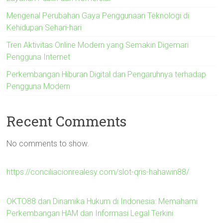
Mengenal Perubahan Gaya Penggunaan Teknologi di
Kehidupan Sehari-hari
Tren Aktivitas Online Modern yang Semakin Digemari
Pengguna Internet
Perkembangan Hiburan Digital dan Pengaruhnya terhadap
Pengguna Modern
Recent Comments
No comments to show.
https://conciliacionrealesy.com/slot-qris-hahawin88/
OKTO88 dan Dinamika Hukum di Indonesia: Memahami
Perkembangan HAM dan Informasi Legal Terkini