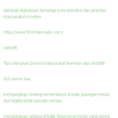
dampak digitalisasi terhadap pola interaksi dan aktivitas
masyarakat modern
https://www.firstmilemade.com/
okto88
Tips Menahan Emosi Ketika Kalah Bermain dari Okto88
slot server luar
mengungkap strategi tersembunyi di balik gulungan mesin
slot digital untuk pemain cerdas
mengungkap rahasia di balik fenomena mesin yang sering