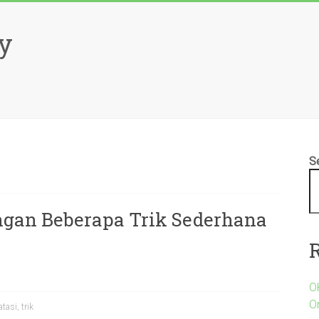
sy
S
ngan Beberapa Trik Sederhana
O
O
tasi
,
trik