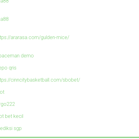
ila88
ila88
ttps://ararasa.com/gulden-mice/
paceman demo
epo qris
ttps://cinncitybasketball.com/sbobet/
lot
irgo222
ot bet kecil
rediksi sgp