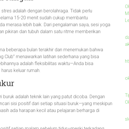
O
n stres adalah dengan berolahraga. Tidak perlu
M
ki selama 15-20 menit sudah cukup membantu
Le
 merasa lebih baik. Dari pengalaman saya, sesi yoga
n pikiran dan tubuh dalam satu ritme memberikan
da
a
ama beberapa bulan terakhir dan menemukan bahwa
ning Club” menawarkan latihan sederhana yang bisa
h
ebihannya adalah fleksibilitas waktu—Anda bisa
 harus keluar rumah.
o
ukur
T
ri buruk adalah teknik lain yang patut dicoba. Dengan
O
ncari sisi positif dari setiap situasi buruk—yang meskipun
asih ada harapan kecil atau pelajaran berharga di
sl
 positif setiap malam sebelum tidur—meski terkadang