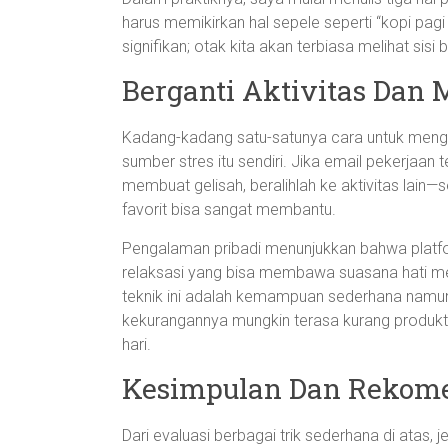
harus memikirkan hal sepele seperti “kopi pagi 
signifikan; otak kita akan terbiasa melihat sisi b
Berganti Aktivitas Dan 
Kadang-kadang satu-satunya cara untuk mengh
sumber stres itu sendiri. Jika email pekerjaan
membuat gelisah, beralihlah ke aktivitas lai
favorit bisa sangat membantu.
Pengalaman pribadi menunjukkan bahwa platfor
relaksasi yang bisa membawa suasana hati menj
teknik ini adalah kemampuan sederhana namun
kekurangannya mungkin terasa kurang produktif
hari.
Kesimpulan Dan Rekom
Dari evaluasi berbagai trik sederhana di atas,