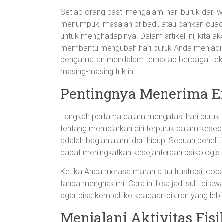
Setiap orang pasti mengalami hari buruk dari 
menumpuk, masalah pribadi, atau bahkan cuaca 
untuk menghadapinya. Dalam artikel ini, kita a
membantu mengubah hari buruk Anda menjadi l
pengamatan mendalam terhadap berbagai tekn
masing-masing trik ini.
Pentingnya Menerima E
Langkah pertama dalam mengatasi hari buruk a
tentang membiarkan diri terpuruk dalam kes
adalah bagian alami dari hidup. Sebuah penel
dapat meningkatkan kesejahteraan psikologis
Ketika Anda merasa marah atau frustrasi, cob
tanpa menghakimi. Cara ini bisa jadi sulit di aw
agar bisa kembali ke keadaan pikiran yang lebih
Menjalani Aktivitas Fis