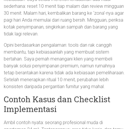
sederhana: reset 10 menit tiap malam dan review mingguan
30 menit. Malam hari, kembalikan barang ke ‘zona’-nya agar
pagi hari Anda memulai dari ruang bersih. Mingguan, periksa
kotak penyimpanan, singkirkan sampah dan barang yang
tidak lagi relevan.
Opini berdasarkan pengalaman: tools dan rak canggih
membantu, tapi kebiasaanlah yang membuat sistem
bertahan. Saya pernah menangani klien yang membeli
banyak solusi penyimpanan premium, namun rumahnya
tetap berantakan karena tidak ada kebiasaan pemeliharaan.
Setelah menerapkan ritual 10 menit, perubahan lebih
konsisten daripada pergantian furnitur yang mahal.
Contoh Kasus dan Checklist
Implementasi
Ambil contoh nyata: seorang profesional muda di