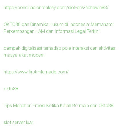
https://conciliacionrealesy.com/slot-qris-hahawin88/
OKTO88 dan Dinamika Hukum di Indonesia: Memahami
Perkembangan HAM dan Informasi Legal Terkini
dampak digitalisasi terhadap pola interaksi dan aktivitas
masyarakat modern
https://www.firstmilemade.com/
okto88
Tips Menahan Emosi Ketika Kalah Bermain dari Okto88
slot server luar