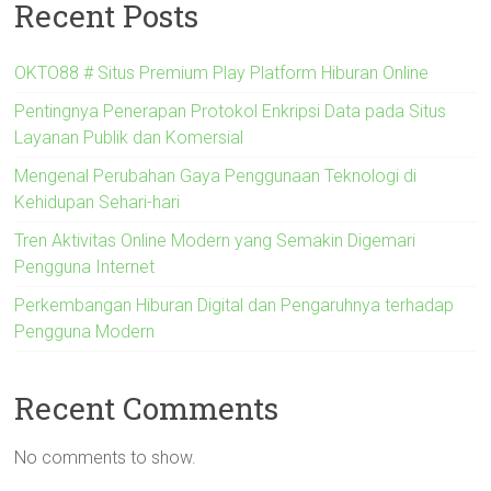
Recent Posts
OKTO88 # Situs Premium Play Platform Hiburan Online
Pentingnya Penerapan Protokol Enkripsi Data pada Situs
Layanan Publik dan Komersial
Mengenal Perubahan Gaya Penggunaan Teknologi di
Kehidupan Sehari-hari
Tren Aktivitas Online Modern yang Semakin Digemari
Pengguna Internet
Perkembangan Hiburan Digital dan Pengaruhnya terhadap
Pengguna Modern
Recent Comments
No comments to show.