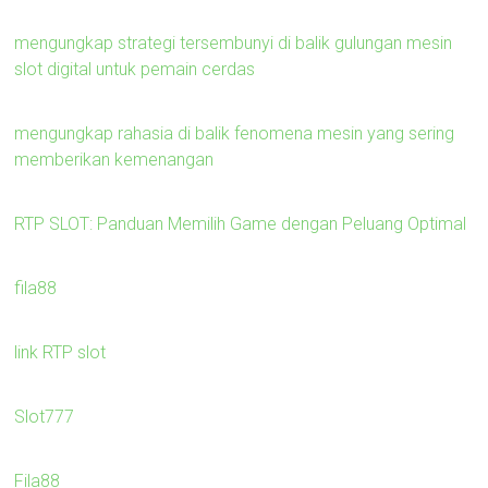
mengungkap strategi tersembunyi di balik gulungan mesin
slot digital untuk pemain cerdas
mengungkap rahasia di balik fenomena mesin yang sering
memberikan kemenangan
RTP SLOT: Panduan Memilih Game dengan Peluang Optimal
fila88
link RTP slot
Slot777
Fila88