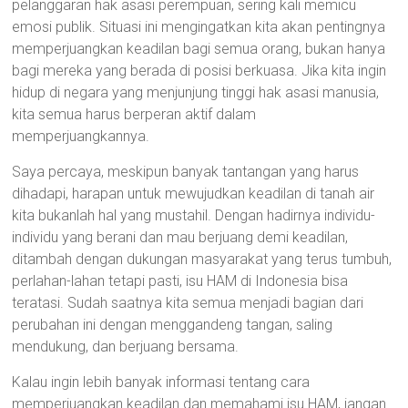
pelanggaran hak asasi perempuan, sering kali memicu
emosi publik. Situasi ini mengingatkan kita akan pentingnya
memperjuangkan keadilan bagi semua orang, bukan hanya
bagi mereka yang berada di posisi berkuasa. Jika kita ingin
hidup di negara yang menjunjung tinggi hak asasi manusia,
kita semua harus berperan aktif dalam
memperjuangkannya.
Saya percaya, meskipun banyak tantangan yang harus
dihadapi, harapan untuk mewujudkan keadilan di tanah air
kita bukanlah hal yang mustahil. Dengan hadirnya individu-
individu yang berani dan mau berjuang demi keadilan,
ditambah dengan dukungan masyarakat yang terus tumbuh,
perlahan-lahan tetapi pasti, isu HAM di Indonesia bisa
teratasi. Sudah saatnya kita semua menjadi bagian dari
perubahan ini dengan menggandeng tangan, saling
mendukung, dan berjuang bersama.
Kalau ingin lebih banyak informasi tentang cara
memperjuangkan keadilan dan memahami isu HAM, jangan