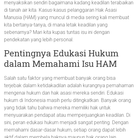
menyaksikan sendiri bagaimana kadang keadilan terabaikan
di tanah air kita. Kasus-kasus pelanggaran Hak Asasi
Manusia (HAM) yang muncul di media sering kali membuat
kita bertanya-tanya, di mana letak keadilan yang
sebenarnya? Mari kita kupas tuntas isu ini dengan
pendekatan yang lebih personal.
Pentingnya Edukasi Hukum
dalam Memahami Isu HAM
Salah satu faktor yang membuat banyak orang bisa
terjebak dalam ketidakadilan adalah kurangnya pemahaman
mengenai hukum dan hak asasi mereka sendiri. Edukasi
hukum di Indonesia masih perlu ditingkatkan. Banyak orang
yang tidak tahu bahwa mereka memiliki hak untuk
menyuarakan pendapat atau memperjuangkan keadilan. Di
sini, peran edukasi hukum menjadi sangat penting. Dengan
memahami dasar-dasar hukum, setiap orang dapat lebih
aktif dalam membela haknya maupun hak orang lain.