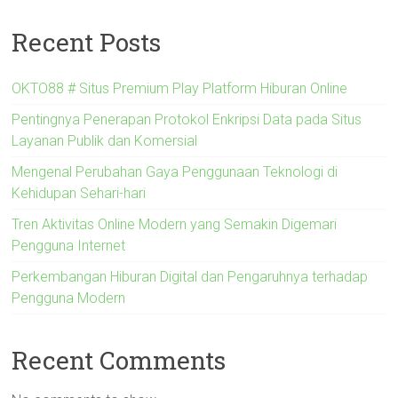
Recent Posts
OKTO88 # Situs Premium Play Platform Hiburan Online
Pentingnya Penerapan Protokol Enkripsi Data pada Situs
Layanan Publik dan Komersial
Mengenal Perubahan Gaya Penggunaan Teknologi di
Kehidupan Sehari-hari
Tren Aktivitas Online Modern yang Semakin Digemari
Pengguna Internet
Perkembangan Hiburan Digital dan Pengaruhnya terhadap
Pengguna Modern
Recent Comments