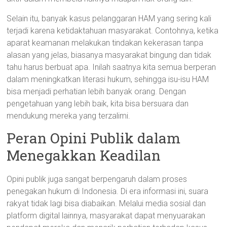
Selain itu, banyak kasus pelanggaran HAM yang sering kali
terjadi karena ketidaktahuan masyarakat. Contohnya, ketika
aparat keamanan melakukan tindakan kekerasan tanpa
alasan yang jelas, biasanya masyarakat bingung dan tidak
tahu harus berbuat apa. Inilah saatnya kita semua berperan
dalam meningkatkan literasi hukum, sehingga isu-isu HAM
bisa menjadi perhatian lebih banyak orang. Dengan
pengetahuan yang lebih baik, kita bisa bersuara dan
mendukung mereka yang terzalimi.
Peran Opini Publik dalam
Menegakkan Keadilan
Opini publik juga sangat berpengaruh dalam proses
penegakan hukum di Indonesia. Di era informasi ini, suara
rakyat tidak lagi bisa diabaikan. Melalui media sosial dan
platform digital lainnya, masyarakat dapat menyuarakan