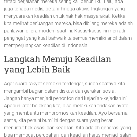
tetapi perjalanan mereka sering kali penuh liku. Lalu, ada
juga tenaga medis, petani, hingga aktivis lingkungan yang
menyuarakan keadilan untuk hak-hak masyarakat. Ketika
kita melihat perjuangan mereka, bisa dibilang mereka adalah
pahlawan di era modern saat ini. Kasus-kasus ini menjadi
pengingat yang kuat bahwa kita semua memiliki andil dalam
memperjuangkan keadilan di Indonesia.
Langkah Menuju Keadilan
yang Lebih Baik
Agar suara rakyat semakin terdengar, sudah saatnya kita
mengambil bagian dalam diskusi dan gerakan sosial.
Jangan hanya menjadi penonton dari kejadian-kejadian ini!
Apapun latar belakang kita, bisa melakukan tindakan nyata
yang membantu mempromosikan keadilan. Ayo bersama-
sama, kita penuhi bumi ini dengan suara yang berani
menuntut hak asasi dan keadilan. Kita adalah generasi yang
bisa membuat perubahan, dan keadilan harus menjadi salah