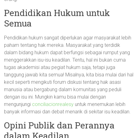
Pendidikan Hukum untuk
Semua
Pendidikan hukum sangat diperlukan agar masyarakat lebih
paham tentang hak mereka. Masyarakat yang terdidik
dalam bidang hukum dapat berfungsi sebagai rumput yang
menggerakkan isu-isu keadilan. Tentu, hal ini bukan cuma
tugas akademisi atau pegiat hukum saja, tetapi juga
tanggung jawab kita semua! Misalnya, kita bisa mulai dari hal
kecil seperti mengikuti forum diskusi tentang hak asasi
manusia atau bergabung dalam komunitas yang peduli
dengan isu ini. Mungkin kamu bisa mulai dengan
mengunjungi
conciliacionrealesy
untuk menemukan lebih
banyak informasi dan debat menarik di sekitar isu keadilan.
Opini Publik dan Perannya
dalam Keadilan