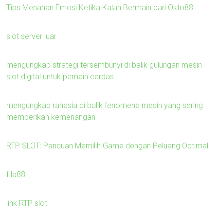
Tips Menahan Emosi Ketika Kalah Bermain dari Okto88
slot server luar
mengungkap strategi tersembunyi di balik gulungan mesin
slot digital untuk pemain cerdas
mengungkap rahasia di balik fenomena mesin yang sering
memberikan kemenangan
RTP SLOT: Panduan Memilih Game dengan Peluang Optimal
fila88
link RTP slot