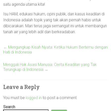
satu agenda utama kita!
Isu HAM, edukasi hukum, opini publik, dan kasus keadilan di
Indonesia adalah topik yang tak akan pernah habis untuk
dibicarakan. Mari terus jaga semangat ini untuk membangun
tanah air yang lebih adil dan berkeadaban.
←
Mengungkap Kisah Nyata: Ketika Hukum Bertemu dengan
Hati di Indonesia
Menggali Hak Asasi Manusia: Cerita Keadilan yang Tak
Terungkap di Indonesia
→
Leave a Reply
You must be
logged in
to post a comment.
Search