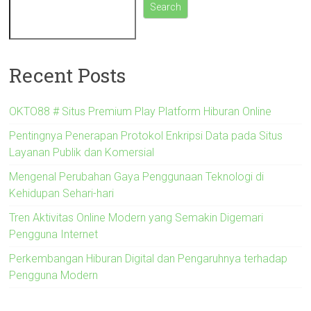
Search
Recent Posts
OKTO88 # Situs Premium Play Platform Hiburan Online
Pentingnya Penerapan Protokol Enkripsi Data pada Situs
Layanan Publik dan Komersial
Mengenal Perubahan Gaya Penggunaan Teknologi di
Kehidupan Sehari-hari
Tren Aktivitas Online Modern yang Semakin Digemari
Pengguna Internet
Perkembangan Hiburan Digital dan Pengaruhnya terhadap
Pengguna Modern