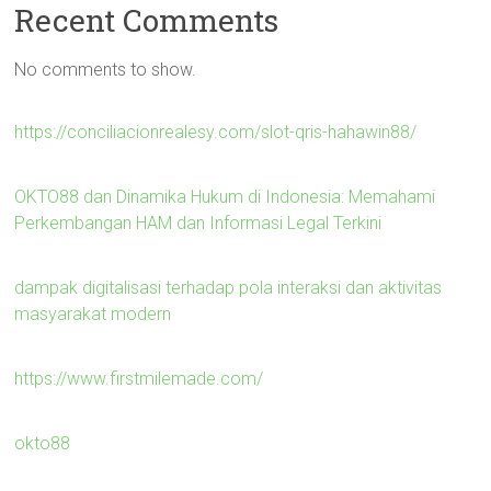
Recent Comments
No comments to show.
https://conciliacionrealesy.com/slot-qris-hahawin88/
OKTO88 dan Dinamika Hukum di Indonesia: Memahami
Perkembangan HAM dan Informasi Legal Terkini
dampak digitalisasi terhadap pola interaksi dan aktivitas
masyarakat modern
https://www.firstmilemade.com/
okto88