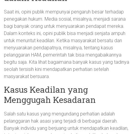
Saat ini, opini publik mempunyai pengaruh besar terhadap
penegakan hukum. Media sosial, misalnya, menjadi sarana
bagi banyak orang untuk menyuarakan pendapat mereka.
Dalam konteks ini, opini publik bisa menjadi senjata ampuh
untuk menuntut keadilan. Ketika masyarakat bersatu dan
menyuarakan pendapatnya, misalnya, tentang kasus
pelanggaran HAM, pemerintah tak bisa mengabaikannya
begitu saja. Kita lihat bagaimana banyak kasus yang tadinya
seolah tersisih kini mendapatkan perhatian setelah
masyarakat bersuara.
Kasus Keadilan yang
Menggugah Kesadaran
Salah satu kasus yang mengundang perhatian adalah
pelanggaran hak asasi yang terjadi di berbagai daerah.
Banyak individu yang berjuang untuk mendapatkan keadilan,