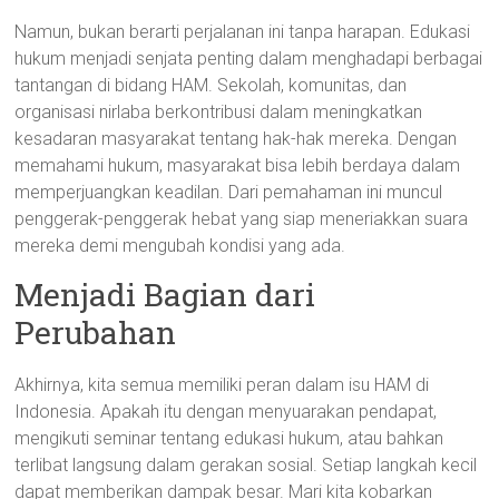
Namun, bukan berarti perjalanan ini tanpa harapan. Edukasi
hukum menjadi senjata penting dalam menghadapi berbagai
tantangan di bidang HAM. Sekolah, komunitas, dan
organisasi nirlaba berkontribusi dalam meningkatkan
kesadaran masyarakat tentang hak-hak mereka. Dengan
memahami hukum, masyarakat bisa lebih berdaya dalam
memperjuangkan keadilan. Dari pemahaman ini muncul
penggerak-penggerak hebat yang siap meneriakkan suara
mereka demi mengubah kondisi yang ada.
Menjadi Bagian dari
Perubahan
Akhirnya, kita semua memiliki peran dalam isu HAM di
Indonesia. Apakah itu dengan menyuarakan pendapat,
mengikuti seminar tentang edukasi hukum, atau bahkan
terlibat langsung dalam gerakan sosial. Setiap langkah kecil
dapat memberikan dampak besar. Mari kita kobarkan