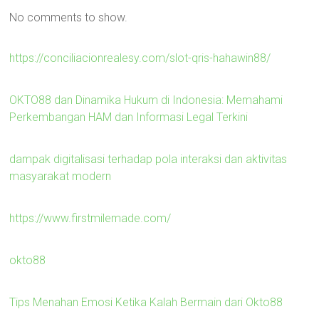
No comments to show.
https://conciliacionrealesy.com/slot-qris-hahawin88/
OKTO88 dan Dinamika Hukum di Indonesia: Memahami
Perkembangan HAM dan Informasi Legal Terkini
dampak digitalisasi terhadap pola interaksi dan aktivitas
masyarakat modern
https://www.firstmilemade.com/
okto88
Tips Menahan Emosi Ketika Kalah Bermain dari Okto88