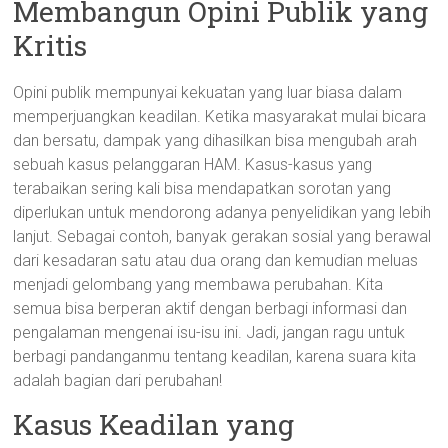
Membangun Opini Publik yang
Kritis
Opini publik mempunyai kekuatan yang luar biasa dalam
memperjuangkan keadilan. Ketika masyarakat mulai bicara
dan bersatu, dampak yang dihasilkan bisa mengubah arah
sebuah kasus pelanggaran HAM. Kasus-kasus yang
terabaikan sering kali bisa mendapatkan sorotan yang
diperlukan untuk mendorong adanya penyelidikan yang lebih
lanjut. Sebagai contoh, banyak gerakan sosial yang berawal
dari kesadaran satu atau dua orang dan kemudian meluas
menjadi gelombang yang membawa perubahan. Kita
semua bisa berperan aktif dengan berbagi informasi dan
pengalaman mengenai isu-isu ini. Jadi, jangan ragu untuk
berbagi pandanganmu tentang keadilan, karena suara kita
adalah bagian dari perubahan!
Kasus Keadilan yang