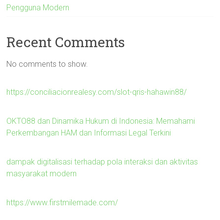
Pengguna Modern
Recent Comments
No comments to show.
https://conciliacionrealesy.com/slot-qris-hahawin88/
OKTO88 dan Dinamika Hukum di Indonesia: Memahami
Perkembangan HAM dan Informasi Legal Terkini
dampak digitalisasi terhadap pola interaksi dan aktivitas
masyarakat modern
https://www.firstmilemade.com/