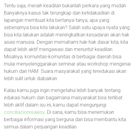
Tentu saja, meraih keadilan bukanlah perkara yang mudah.
Banyaknya kasus tak terungkap dan ketidakadilan di
lapangan membuat kita bertanya-tanya, apa yang
sebenarnya bisa kita lakukan? Salah satu upaya nyata yang
bisa kita lakukan adalah meningkatkan kesadaran akan hak
asasi manusia. Dengan memahami hak-hak dasar kita, kita
dapat lebih aktif mengawasi dan menuntut keadilan.
Misalnya, komunitas-komunitas di berbagai daerah bisa
mulai menyelenggarakan seminar atau workshop mengenai
hukum dan HAM. Suara masyarakat yang teredukasi akan
lebih sulit untuk diabaikan.
Kalau kamu juga ingin mengetahui lebih banyak tentang
edukasi hukum dan bagaimana masyarakat bisa terlibat
lebih aktif dalam isu ini, kamu dapat mengunjungi
conciliacionrealesy
. Di sana, kamu bisa menemukan
berbagai informasi yang berguna dan bisa membantu kita
semua dalam perjuangan keadilan.