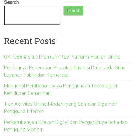
Search
Search
Recent Posts
OKTO88 # Situs Premium Play Platform Hiburan Online
Pentingnya Penerapan Protokol Enkripsi Data pada Situs
Layanan Publik dan Komersial
Mengenal Perubahan Gaya Penggunaan Teknologi di
Kehidupan Sehari-hari
Tren Aktivitas Online Modern yang Semakin Digemari
Pengguna Internet
Perkembangan Hiburan Digital dan Pengaruhnya terhadap
Pengguna Modern