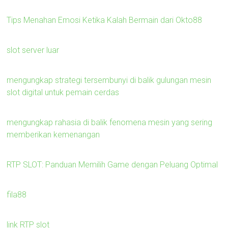
Tips Menahan Emosi Ketika Kalah Bermain dari Okto88
slot server luar
mengungkap strategi tersembunyi di balik gulungan mesin
slot digital untuk pemain cerdas
mengungkap rahasia di balik fenomena mesin yang sering
memberikan kemenangan
RTP SLOT: Panduan Memilih Game dengan Peluang Optimal
fila88
link RTP slot