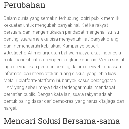
Perubahan
Dalam dunia yang semakin terhubung, opini publik memiliki
kekuatan untuk mengubah banyak hal. Ketika rakyat
bersuara dan mengemukakan pendapat mengenai isu-isu
penting, suara mereka bisa menyentuh hati banyak orang
dan memengaruhi kebijakan. Kampanye seperti
#JusticeForAll menunjukkan bahwa masyarakat Indonesia
mulai bangkit untuk memperjuangkan keadilan. Media sosial
juga memainkan peranan penting dalam menyebarluaskan
informasi dan menciptakan ruang diskusi yang lebih luas.
Melalui platform-platform ini, banyak kasus pelanggaran
HAM yang sebelumnya tidak terdengar mulai mendapat
perhatian publik. Dengan kata lain, suara rakyat adalah
bentuk paling dasar dari demokrasi yang harus kita jaga dan
hargai.
Mencari Solusi Bersama-sama