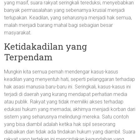
yang masif, suara rakyat seringkali tereduksi, menyebabkan
banyak permasalahan yang sebenarnya krusial menjadi
terlupakan. Keadilan, yang seharusnya menjadi hak semua,
malah menjadi barang mahal bagi sebagian besar
masyarakat.
Ketidakadilan yang
Terpendam
Mungkin kita semua pernah mendengar kasus-kasus
keadilan yang menyentuh hati, seperti pelanggaran terhadap
hak asasi manusia baru-baru ini. Seringkali, kasus-kasus ini
terjadi di daerah yang kurang mendapat perhatian media
atau publik. Rakyat yang tidak memiliki akses terhadap
edukasi hukum yang memadai, akhirnya menjadi korban dari
sistem yang seharusnya melindungi mereka. Satu contoh
yang bisa diambil adalah ketika hak sipil seseorang
diabaikan dan tidak ada tindakan hukum yang diambil. Suara
rakyat yang tertekan ini menciptakan kegundahan yang