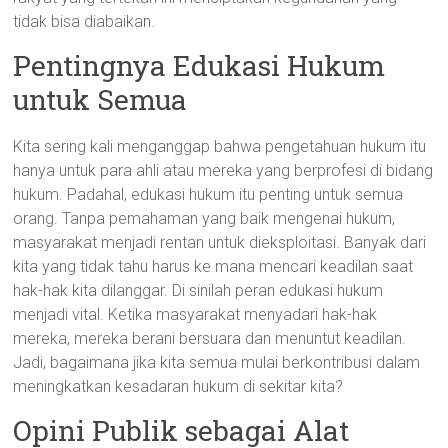
tidak bisa diabaikan.
Pentingnya Edukasi Hukum
untuk Semua
Kita sering kali menganggap bahwa pengetahuan hukum itu
hanya untuk para ahli atau mereka yang berprofesi di bidang
hukum. Padahal, edukasi hukum itu penting untuk semua
orang. Tanpa pemahaman yang baik mengenai hukum,
masyarakat menjadi rentan untuk dieksploitasi. Banyak dari
kita yang tidak tahu harus ke mana mencari keadilan saat
hak-hak kita dilanggar. Di sinilah peran edukasi hukum
menjadi vital. Ketika masyarakat menyadari hak-hak
mereka, mereka berani bersuara dan menuntut keadilan.
Jadi, bagaimana jika kita semua mulai berkontribusi dalam
meningkatkan kesadaran hukum di sekitar kita?
Opini Publik sebagai Alat