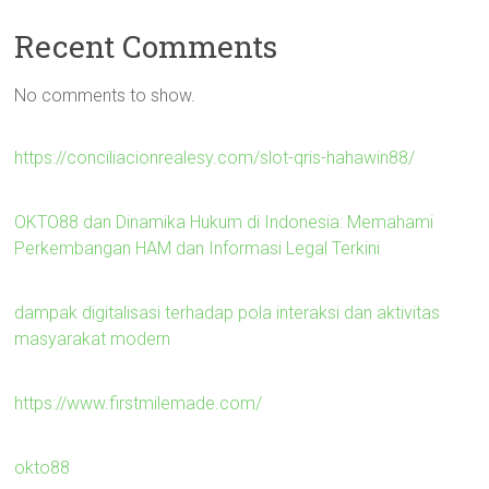
Recent Comments
No comments to show.
https://conciliacionrealesy.com/slot-qris-hahawin88/
OKTO88 dan Dinamika Hukum di Indonesia: Memahami
Perkembangan HAM dan Informasi Legal Terkini
dampak digitalisasi terhadap pola interaksi dan aktivitas
masyarakat modern
https://www.firstmilemade.com/
okto88