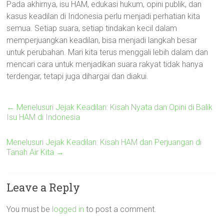
Pada akhirnya, isu HAM, edukasi hukum, opini publik, dan
kasus keadilan di Indonesia perlu menjadi perhatian kita
semua. Setiap suara, setiap tindakan kecil dalam
memperjuangkan keadilan, bisa menjadi langkah besar
untuk perubahan. Mari kita terus menggali lebih dalam dan
mencari cara untuk menjadikan suara rakyat tidak hanya
terdengar, tetapi juga dihargai dan diakui.
←
Menelusuri Jejak Keadilan: Kisah Nyata dan Opini di Balik
Isu HAM di Indonesia
Menelusuri Jejak Keadilan: Kisah HAM dan Perjuangan di
Tanah Air Kita
→
Leave a Reply
You must be
logged in
to post a comment.