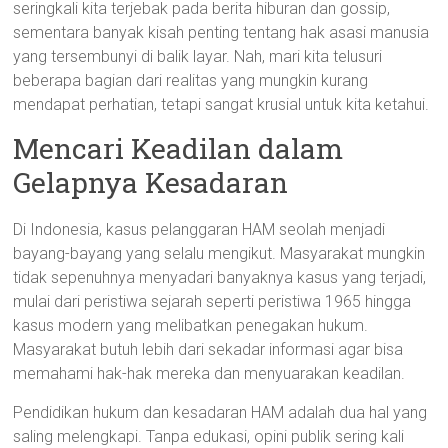
seringkali kita terjebak pada berita hiburan dan gossip,
sementara banyak kisah penting tentang hak asasi manusia
yang tersembunyi di balik layar. Nah, mari kita telusuri
beberapa bagian dari realitas yang mungkin kurang
mendapat perhatian, tetapi sangat krusial untuk kita ketahui.
Mencari Keadilan dalam
Gelapnya Kesadaran
Di Indonesia, kasus pelanggaran HAM seolah menjadi
bayang-bayang yang selalu mengikut. Masyarakat mungkin
tidak sepenuhnya menyadari banyaknya kasus yang terjadi,
mulai dari peristiwa sejarah seperti peristiwa 1965 hingga
kasus modern yang melibatkan penegakan hukum.
Masyarakat butuh lebih dari sekadar informasi agar bisa
memahami hak-hak mereka dan menyuarakan keadilan.
Pendidikan hukum dan kesadaran HAM adalah dua hal yang
saling melengkapi. Tanpa edukasi, opini publik sering kali