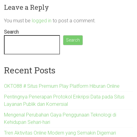
Leave a Reply
You must be
logged in
to post a comment.
Search
Search
Recent Posts
OKTO88 # Situs Premium Play Platform Hiburan Online
Pentingnya Penerapan Protokol Enkripsi Data pada Situs
Layanan Publik dan Komersial
Mengenal Perubahan Gaya Penggunaan Teknologi di
Kehidupan Sehari-hari
Tren Aktivitas Online Modern yang Semakin Digemari