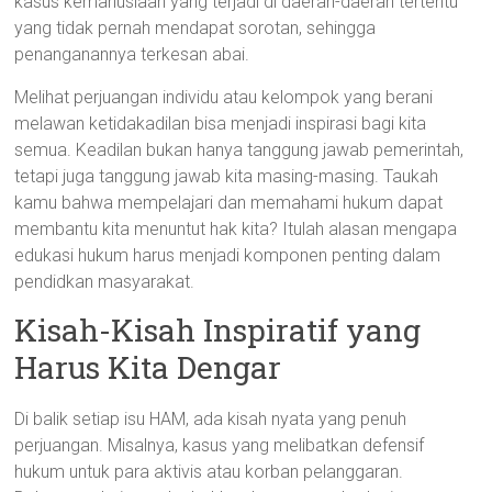
kasus kemanusiaan yang terjadi di daerah-daerah tertentu
yang tidak pernah mendapat sorotan, sehingga
penanganannya terkesan abai.
Melihat perjuangan individu atau kelompok yang berani
melawan ketidakadilan bisa menjadi inspirasi bagi kita
semua. Keadilan bukan hanya tanggung jawab pemerintah,
tetapi juga tanggung jawab kita masing-masing. Taukah
kamu bahwa mempelajari dan memahami hukum dapat
membantu kita menuntut hak kita? Itulah alasan mengapa
edukasi hukum harus menjadi komponen penting dalam
pendidkan masyarakat.
Kisah-Kisah Inspiratif yang
Harus Kita Dengar
Di balik setiap isu HAM, ada kisah nyata yang penuh
perjuangan. Misalnya, kasus yang melibatkan defensif
hukum untuk para aktivis atau korban pelanggaran.