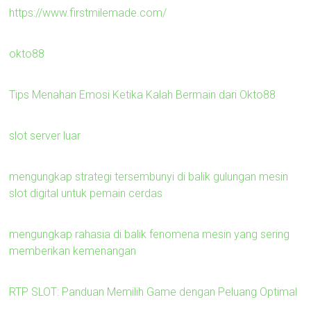
https://www.firstmilemade.com/
okto88
Tips Menahan Emosi Ketika Kalah Bermain dari Okto88
slot server luar
mengungkap strategi tersembunyi di balik gulungan mesin
slot digital untuk pemain cerdas
mengungkap rahasia di balik fenomena mesin yang sering
memberikan kemenangan
RTP SLOT: Panduan Memilih Game dengan Peluang Optimal