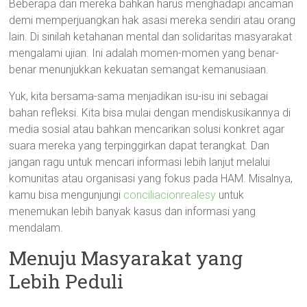
Beberapa dari mereka bahkan harus menghadapi ancaman
demi memperjuangkan hak asasi mereka sendiri atau orang
lain. Di sinilah ketahanan mental dan solidaritas masyarakat
mengalami ujian. Ini adalah momen-momen yang benar-
benar menunjukkan kekuatan semangat kemanusiaan.
Yuk, kita bersama-sama menjadikan isu-isu ini sebagai
bahan refleksi. Kita bisa mulai dengan mendiskusikannya di
media sosial atau bahkan mencarikan solusi konkret agar
suara mereka yang terpinggirkan dapat terangkat. Dan
jangan ragu untuk mencari informasi lebih lanjut melalui
komunitas atau organisasi yang fokus pada HAM. Misalnya,
kamu bisa mengunjungi
conciliacionrealesy
untuk
menemukan lebih banyak kasus dan informasi yang
mendalam.
Menuju Masyarakat yang
Lebih Peduli