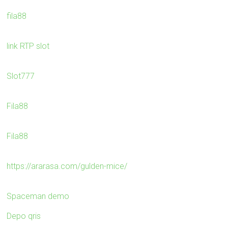
fila88
link RTP slot
Slot777
Fila88
Fila88
https://ararasa.com/gulden-mice/
Spaceman demo
Depo qris