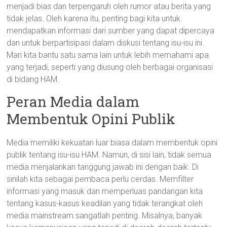
menjadi bias dan terpengaruh oleh rumor atau berita yang
tidak jelas. Oleh karena itu, penting bagi kita untuk
mendapatkan informasi dari sumber yang dapat dipercaya
dan untuk berpartisipasi dalam diskusi tentang isu-isu ini.
Mari kita bantu satu sama lain untuk lebih memahami apa
yang terjadi, seperti yang diusung oleh berbagai organisasi
di bidang HAM.
Peran Media dalam
Membentuk Opini Publik
Media memiliki kekuatan luar biasa dalam membentuk opini
publik tentang isu-isu HAM. Namun, di sisi lain, tidak semua
media menjalankan tanggung jawab ini dengan baik. Di
sinilah kita sebagai pembaca perlu cerdas. Memfilter
informasi yang masuk dan memperluas pandangan kita
tentang kasus-kasus keadilan yang tidak terangkat oleh
media mainstream sangatlah penting. Misalnya, banyak