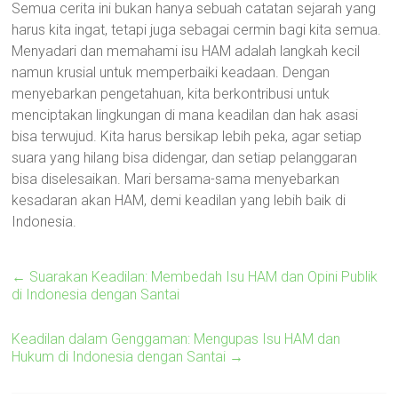
Semua cerita ini bukan hanya sebuah catatan sejarah yang
harus kita ingat, tetapi juga sebagai cermin bagi kita semua.
Menyadari dan memahami isu HAM adalah langkah kecil
namun krusial untuk memperbaiki keadaan. Dengan
menyebarkan pengetahuan, kita berkontribusi untuk
menciptakan lingkungan di mana keadilan dan hak asasi
bisa terwujud. Kita harus bersikap lebih peka, agar setiap
suara yang hilang bisa didengar, dan setiap pelanggaran
bisa diselesaikan. Mari bersama-sama menyebarkan
kesadaran akan HAM, demi keadilan yang lebih baik di
Indonesia.
←
Suarakan Keadilan: Membedah Isu HAM dan Opini Publik
di Indonesia dengan Santai
Keadilan dalam Genggaman: Mengupas Isu HAM dan
Hukum di Indonesia dengan Santai
→