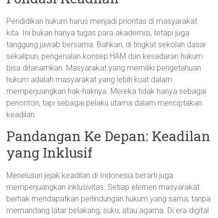
Pendidikan hukum harus menjadi prioritas di masyarakat
kita. Ini bukan hanya tugas para akademisi, tetapi juga
tanggung jawab bersama. Bahkan, di tingkat sekolah dasar
sekalipun, pengenalan konsep HAM dan kesadaran hukum
bisa ditanamkan. Masyarakat yang memiliki pengetahuan
hukum adalah masyarakat yang lebih kuat dalam
memperjuangkan hak-haknya. Mereka tidak hanya sebagai
penonton, tapi sebagai pelaku utama dalam menciptakan
keadilan.
Pandangan Ke Depan: Keadilan
yang Inklusif
Menelusuri jejak keadilan di Indonesia berarti juga
memperjuangkan inklusivitas. Setiap elemen masyarakat
berhak mendapatkan perlindungan hukum yang sama, tanpa
memandang latar belakang, suku, atau agama. Di era digital