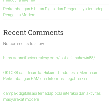
Pengguna Internet
Perkembangan Hiburan Digital dan Pengaruhnya terhadap
Pengguna Modern
Recent Comments
No comments to show.
https://conciliacionrealesy.com/slot-qris-hahawin88/
OKTO88 dan Dinamika Hukum di Indonesia: Memahami
Perkembangan HAM dan Informasi Legal Terkini
dampak digitalisasi terhadap pola interaksi dan aktivitas
masyarakat modern