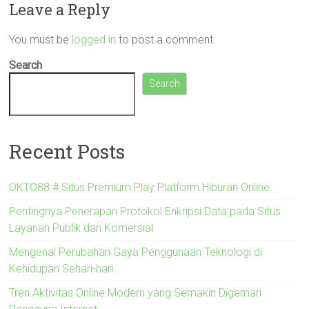
Leave a Reply
You must be
logged in
to post a comment.
Search
Search
Recent Posts
OKTO88 # Situs Premium Play Platform Hiburan Online
Pentingnya Penerapan Protokol Enkripsi Data pada Situs
Layanan Publik dan Komersial
Mengenal Perubahan Gaya Penggunaan Teknologi di
Kehidupan Sehari-hari
Tren Aktivitas Online Modern yang Semakin Digemari