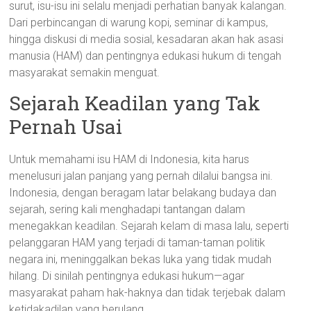
surut, isu-isu ini selalu menjadi perhatian banyak kalangan.
Dari perbincangan di warung kopi, seminar di kampus,
hingga diskusi di media sosial, kesadaran akan hak asasi
manusia (HAM) dan pentingnya edukasi hukum di tengah
masyarakat semakin menguat.
Sejarah Keadilan yang Tak
Pernah Usai
Untuk memahami isu HAM di Indonesia, kita harus
menelusuri jalan panjang yang pernah dilalui bangsa ini.
Indonesia, dengan beragam latar belakang budaya dan
sejarah, sering kali menghadapi tantangan dalam
menegakkan keadilan. Sejarah kelam di masa lalu, seperti
pelanggaran HAM yang terjadi di taman-taman politik
negara ini, meninggalkan bekas luka yang tidak mudah
hilang. Di sinilah pentingnya edukasi hukum—agar
masyarakat paham hak-haknya dan tidak terjebak dalam
ketidakadilan yang berulang.