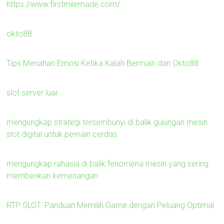
https://www.firstmilemade.com/
okto88
Tips Menahan Emosi Ketika Kalah Bermain dari Okto88
slot server luar
mengungkap strategi tersembunyi di balik gulungan mesin
slot digital untuk pemain cerdas
mengungkap rahasia di balik fenomena mesin yang sering
memberikan kemenangan
RTP SLOT: Panduan Memilih Game dengan Peluang Optimal