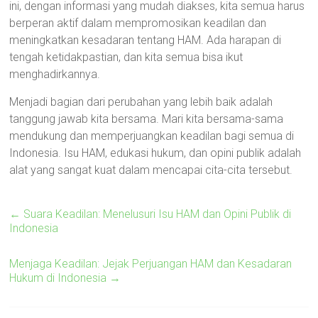
ini, dengan informasi yang mudah diakses, kita semua harus
berperan aktif dalam mempromosikan keadilan dan
meningkatkan kesadaran tentang HAM. Ada harapan di
tengah ketidakpastian, dan kita semua bisa ikut
menghadirkannya.
Menjadi bagian dari perubahan yang lebih baik adalah
tanggung jawab kita bersama. Mari kita bersama-sama
mendukung dan memperjuangkan keadilan bagi semua di
Indonesia. Isu HAM, edukasi hukum, dan opini publik adalah
alat yang sangat kuat dalam mencapai cita-cita tersebut.
←
Suara Keadilan: Menelusuri Isu HAM dan Opini Publik di
Indonesia
Menjaga Keadilan: Jejak Perjuangan HAM dan Kesadaran
Hukum di Indonesia
→