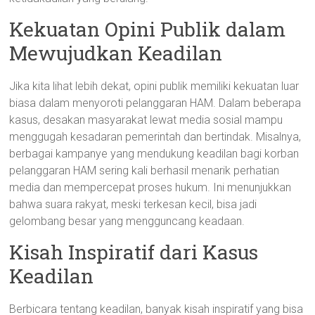
Kekuatan Opini Publik dalam
Mewujudkan Keadilan
Jika kita lihat lebih dekat, opini publik memiliki kekuatan luar
biasa dalam menyoroti pelanggaran HAM. Dalam beberapa
kasus, desakan masyarakat lewat media sosial mampu
menggugah kesadaran pemerintah dan bertindak. Misalnya,
berbagai kampanye yang mendukung keadilan bagi korban
pelanggaran HAM sering kali berhasil menarik perhatian
media dan mempercepat proses hukum. Ini menunjukkan
bahwa suara rakyat, meski terkesan kecil, bisa jadi
gelombang besar yang mengguncang keadaan.
Kisah Inspiratif dari Kasus
Keadilan
Berbicara tentang keadilan, banyak kisah inspiratif yang bisa