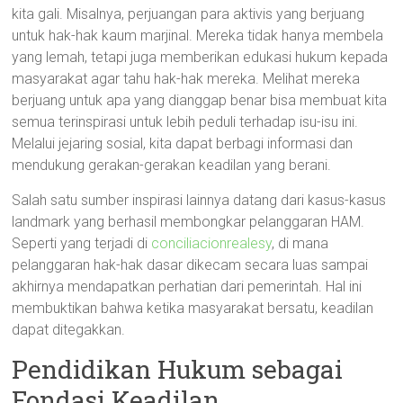
kita gali. Misalnya, perjuangan para aktivis yang berjuang
untuk hak-hak kaum marjinal. Mereka tidak hanya membela
yang lemah, tetapi juga memberikan edukasi hukum kepada
masyarakat agar tahu hak-hak mereka. Melihat mereka
berjuang untuk apa yang dianggap benar bisa membuat kita
semua terinspirasi untuk lebih peduli terhadap isu-isu ini.
Melalui jejaring sosial, kita dapat berbagi informasi dan
mendukung gerakan-gerakan keadilan yang berani.
Salah satu sumber inspirasi lainnya datang dari kasus-kasus
landmark yang berhasil membongkar pelanggaran HAM.
Seperti yang terjadi di
conciliacionrealesy
, di mana
pelanggaran hak-hak dasar dikecam secara luas sampai
akhirnya mendapatkan perhatian dari pemerintah. Hal ini
membuktikan bahwa ketika masyarakat bersatu, keadilan
dapat ditegakkan.
Pendidikan Hukum sebagai
Fondasi Keadilan