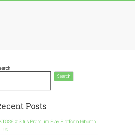
earch
Search
Recent Posts
KTO88 # Situs Premium Play Platform Hiburan
nline