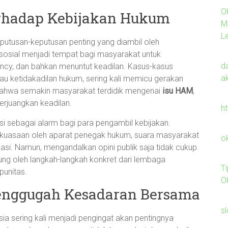
O
erhadap Kebijakan Hukum
M
Le
keputusan-keputusan penting yang diambil oleh
sosial menjadi tempat bagi masyarakat untuk
da
cy, dan bahkan menuntut keadilan. Kasus-kasus
a
tau ketidakadilan hukum, sering kali memicu gerakan
n bahwa semakin masyarakat terdidik mengenai
isu HAM
,
rjuangkan keadilan.
h
gsi sebagai alarm bagi para pengambil kebijakan.
ekuasaan oleh aparat penegak hukum, suara masyarakat
o
gasi. Namun, mengandalkan opini publik saja tidak cukup.
ung oleh langkah-langkah konkret dari lembaga
T
unitas.
O
enggugah Kesadaran Bersama
sl
sia sering kali menjadi pengingat akan pentingnya