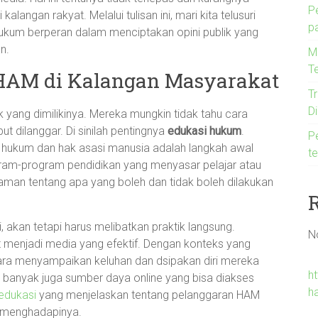
P
gan rakyat. Melalui tulisan ini, mari kita telusuri
p
ukum berperan dalam menciptakan opini publik yang
n.
M
T
HAM di Kalangan Masyarakat
T
D
k yang dimilikinya. Mereka mungkin tidak tahu cara
ut dilanggar. Di sinilah pentingnya
edukasi hukum
.
P
 hukum dan hak asasi manusia adalah langkah awal
t
am-program pendidikan yang menyasar pelajar atau
n tentang apa yang boleh dan tidak boleh dilakukan
, akan tetapi harus melibatkan praktik langsung.
N
t menjadi media yang efektif. Dengan konteks yang
ara menyampaikan keluhan dan dsipakan diri mereka
ht
ini, banyak juga sumber daya online yang bisa diakses
h
edukasi
yang menjelaskan tentang pelanggaran HAM
k menghadapinya.