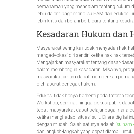
pemahaman yang mendalam tentang hukum di kalan
lebih dalam bagaimana isu HAM dan edukasi h
lebih kritis dan berani berbicara tentang keadila
Kesadaran Hukum dan 
Masyarakat sering kali tidak menyadari hak-ha
mengadvokasi diri sendiri ketika hak-hak terseb
Mengajarkan masyarakat tentang dasar-dasar
dalam membangun kesadaran. Misalnya, progr
masyarakat umum dapat memberikan pemahama
oleh aparat penegak hukum.
Edukasi tidak hanya berhenti pada tataran teori
Workshop, seminar, hingga diskusi publik dapa
tepat, masyarakat dapat belajar bagaimana c
ketika menghadapi situasi sulit. Di era digital 
dengan mudah. Salah satunya adalah
isu ham 
dan langkah-langkah yang dapat diambil untu