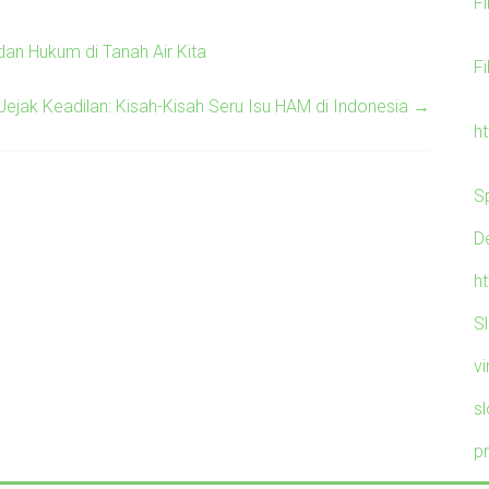
F
dan Hukum di Tanah Air Kita
F
Jejak Keadilan: Kisah-Kisah Seru Isu HAM di Indonesia
→
h
S
D
h
S
v
sl
p