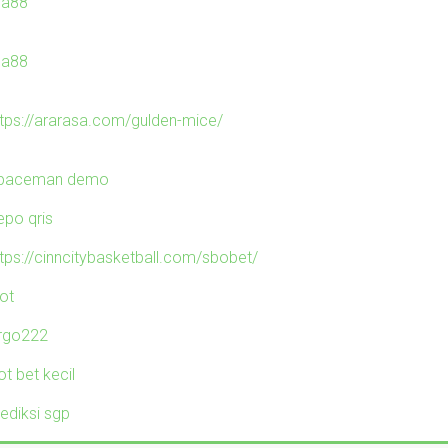
ila88
ila88
ttps://ararasa.com/gulden-mice/
paceman demo
epo qris
ttps://cinncitybasketball.com/sbobet/
lot
irgo222
ot bet kecil
rediksi sgp