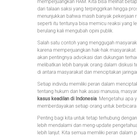
memperjuangkan HAM. Kita bisa melihat betap
dari talaan saksi yang terpinggirkan hingga pro
menunjukkan bahwa masih banyak pekerjaan ru
seperti itu tentunya bisa memicu reaksi yang l
berulang kali mengubah opini publik.
Salah satu contoh yang menggugah masyarakat
karena memperjuangkan hak-hak masyarakat.
akan pentingnya advokasi dan dukungan terhada
melibatkan lebih banyak orang dalam diskusi 
di antara masyarakat dan menciptakan jaringan
Setiap individu memiliki peran dalam mencipt
tentang hukum dan hak asasi manusia, masyar
kasus keadilan di Indonesia
. Mengetahui apa 
memberdayakan setiap orang untuk berbicara 
Penting bagi kita untuk tetap terhubung dengan 
lebih mendalami dan meng-update pengetahua
lebih lanjut. Kita semua memiliki peran dalam pe