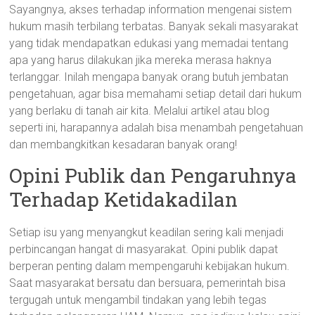
Sayangnya, akses terhadap information mengenai sistem
hukum masih terbilang terbatas. Banyak sekali masyarakat
yang tidak mendapatkan edukasi yang memadai tentang
apa yang harus dilakukan jika mereka merasa haknya
terlanggar. Inilah mengapa banyak orang butuh jembatan
pengetahuan, agar bisa memahami setiap detail dari hukum
yang berlaku di tanah air kita. Melalui artikel atau blog
seperti ini, harapannya adalah bisa menambah pengetahuan
dan membangkitkan kesadaran banyak orang!
Opini Publik dan Pengaruhnya
Terhadap Ketidakadilan
Setiap isu yang menyangkut keadilan sering kali menjadi
perbincangan hangat di masyarakat. Opini publik dapat
berperan penting dalam mempengaruhi kebijakan hukum.
Saat masyarakat bersatu dan bersuara, pemerintah bisa
tergugah untuk mengambil tindakan yang lebih tegas