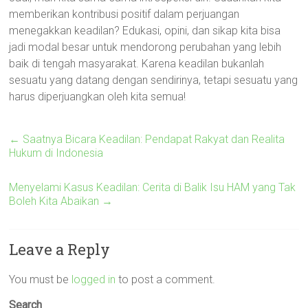
memberikan kontribusi positif dalam perjuangan
menegakkan keadilan? Edukasi, opini, dan sikap kita bisa
jadi modal besar untuk mendorong perubahan yang lebih
baik di tengah masyarakat. Karena keadilan bukanlah
sesuatu yang datang dengan sendirinya, tetapi sesuatu yang
harus diperjuangkan oleh kita semua!
←
Saatnya Bicara Keadilan: Pendapat Rakyat dan Realita
Hukum di Indonesia
Menyelami Kasus Keadilan: Cerita di Balik Isu HAM yang Tak
Boleh Kita Abaikan
→
Leave a Reply
You must be
logged in
to post a comment.
Search