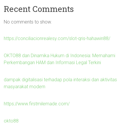
Recent Comments
No comments to show.
https://conciliacionrealesy.com/slot-qris-hahawin88/
OKTO88 dan Dinamika Hukum di Indonesia: Memahami
Perkembangan HAM dan Informasi Legal Terkini
dampak digitalisasi terhadap pola interaksi dan aktivitas
masyarakat modern
https://www.firstmilemade.com/
okto88