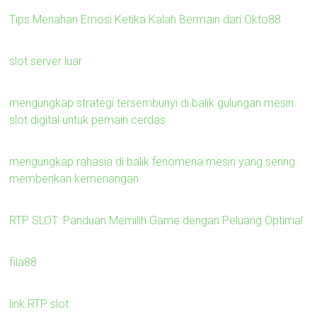
Tips Menahan Emosi Ketika Kalah Bermain dari Okto88
slot server luar
mengungkap strategi tersembunyi di balik gulungan mesin
slot digital untuk pemain cerdas
mengungkap rahasia di balik fenomena mesin yang sering
memberikan kemenangan
RTP SLOT: Panduan Memilih Game dengan Peluang Optimal
fila88
link RTP slot