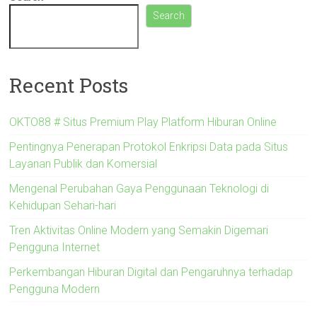
Search
Recent Posts
OKTO88 # Situs Premium Play Platform Hiburan Online
Pentingnya Penerapan Protokol Enkripsi Data pada Situs
Layanan Publik dan Komersial
Mengenal Perubahan Gaya Penggunaan Teknologi di
Kehidupan Sehari-hari
Tren Aktivitas Online Modern yang Semakin Digemari
Pengguna Internet
Perkembangan Hiburan Digital dan Pengaruhnya terhadap
Pengguna Modern