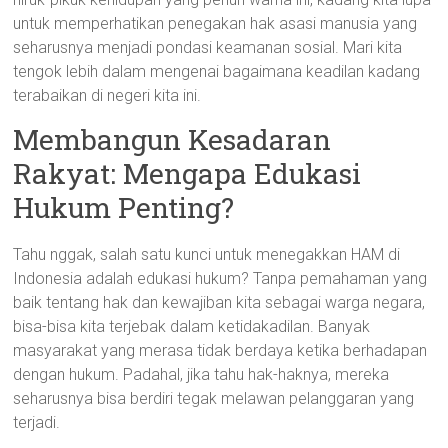
untuk memperhatikan penegakan hak asasi manusia yang
seharusnya menjadi pondasi keamanan sosial. Mari kita
tengok lebih dalam mengenai bagaimana keadilan kadang
terabaikan di negeri kita ini.
Membangun Kesadaran
Rakyat: Mengapa Edukasi
Hukum Penting?
Tahu nggak, salah satu kunci untuk menegakkan HAM di
Indonesia adalah edukasi hukum? Tanpa pemahaman yang
baik tentang hak dan kewajiban kita sebagai warga negara,
bisa-bisa kita terjebak dalam ketidakadilan. Banyak
masyarakat yang merasa tidak berdaya ketika berhadapan
dengan hukum. Padahal, jika tahu hak-haknya, mereka
seharusnya bisa berdiri tegak melawan pelanggaran yang
terjadi.