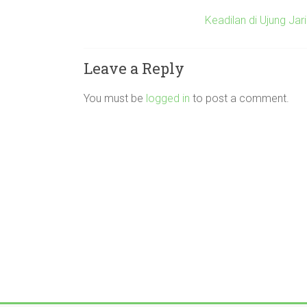
Keadilan di Ujung Ja
Leave a Reply
You must be
logged in
to post a comment.