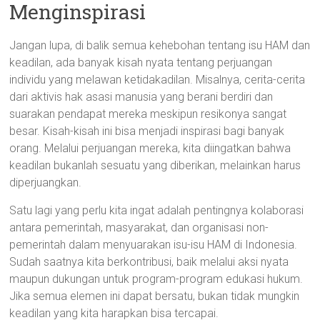
Menginspirasi
Jangan lupa, di balik semua kehebohan tentang isu HAM dan
keadilan, ada banyak kisah nyata tentang perjuangan
individu yang melawan ketidakadilan. Misalnya, cerita-cerita
dari aktivis hak asasi manusia yang berani berdiri dan
suarakan pendapat mereka meskipun resikonya sangat
besar. Kisah-kisah ini bisa menjadi inspirasi bagi banyak
orang. Melalui perjuangan mereka, kita diingatkan bahwa
keadilan bukanlah sesuatu yang diberikan, melainkan harus
diperjuangkan.
Satu lagi yang perlu kita ingat adalah pentingnya kolaborasi
antara pemerintah, masyarakat, dan organisasi non-
pemerintah dalam menyuarakan isu-isu HAM di Indonesia.
Sudah saatnya kita berkontribusi, baik melalui aksi nyata
maupun dukungan untuk program-program edukasi hukum.
Jika semua elemen ini dapat bersatu, bukan tidak mungkin
keadilan yang kita harapkan bisa tercapai.