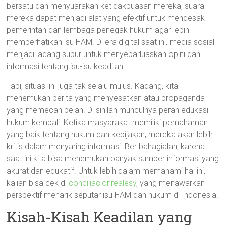
bersatu dan menyuarakan ketidakpuasan mereka, suara
mereka dapat menjadi alat yang efektif untuk mendesak
pemerintah dan lembaga penegak hukum agar lebih
memperhatikan isu HAM. Di era digital saat ini, media sosial
menjadi ladang subur untuk menyebarluaskan opini dan
informasi tentang isu-isu keadilan.
Tapi, situasi ini juga tak selalu mulus. Kadang, kita
menemukan berita yang menyesatkan atau propaganda
yang memecah belah. Di sinilah munculnya peran edukasi
hukum kembali. Ketika masyarakat memiliki pemahaman
yang baik tentang hukum dan kebijakan, mereka akan lebih
kritis dalam menyaring informasi. Ber bahagialah, karena
saat ini kita bisa menemukan banyak sumber informasi yang
akurat dan edukatif. Untuk lebih dalam memahami hal ini,
kalian bisa cek di
conciliacionrealesy
, yang menawarkan
perspektif menarik seputar isu HAM dan hukum di Indonesia.
Kisah-Kisah Keadilan yang