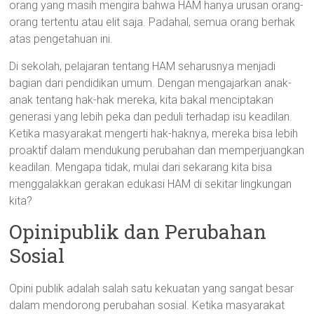
orang yang masih mengira bahwa HAM hanya urusan orang-
orang tertentu atau elit saja. Padahal, semua orang berhak
atas pengetahuan ini.
Di sekolah, pelajaran tentang HAM seharusnya menjadi
bagian dari pendidikan umum. Dengan mengajarkan anak-
anak tentang hak-hak mereka, kita bakal menciptakan
generasi yang lebih peka dan peduli terhadap isu keadilan.
Ketika masyarakat mengerti hak-haknya, mereka bisa lebih
proaktif dalam mendukung perubahan dan memperjuangkan
keadilan. Mengapa tidak, mulai dari sekarang kita bisa
menggalakkan gerakan edukasi HAM di sekitar lingkungan
kita?
Opinipublik dan Perubahan
Sosial
Opini publik adalah salah satu kekuatan yang sangat besar
dalam mendorong perubahan sosial. Ketika masyarakat