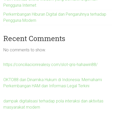
Pengguna Internet
Perkembangan Hiburan Digital dan Pengaruhnya terhadap
Pengguna Modern
Recent Comments
No comments to show.
https://conciliacionrealesy.com/slot-qris-hahawin88/
OKTO88 dan Dinamika Hukum di Indonesia: Memahami
Perkembangan HAM dan Informasi Legal Terkini
dampak digitalisasi terhadap pola interaksi dan aktivitas
masyarakat modern