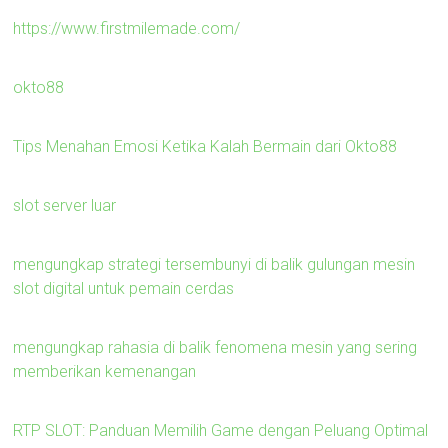
https://www.firstmilemade.com/
okto88
Tips Menahan Emosi Ketika Kalah Bermain dari Okto88
slot server luar
mengungkap strategi tersembunyi di balik gulungan mesin
slot digital untuk pemain cerdas
mengungkap rahasia di balik fenomena mesin yang sering
memberikan kemenangan
RTP SLOT: Panduan Memilih Game dengan Peluang Optimal