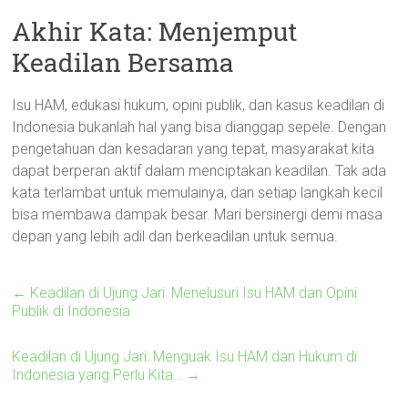
Akhir Kata: Menjemput
Keadilan Bersama
Isu HAM, edukasi hukum, opini publik, dan kasus keadilan di
Indonesia bukanlah hal yang bisa dianggap sepele. Dengan
pengetahuan dan kesadaran yang tepat, masyarakat kita
dapat berperan aktif dalam menciptakan keadilan. Tak ada
kata terlambat untuk memulainya, dan setiap langkah kecil
bisa membawa dampak besar. Mari bersinergi demi masa
depan yang lebih adil dan berkeadilan untuk semua.
←
Keadilan di Ujung Jari: Menelusuri Isu HAM dan Opini
Publik di Indonesia
Keadilan di Ujung Jari: Menguak Isu HAM dan Hukum di
Indonesia yang Perlu Kita…
→