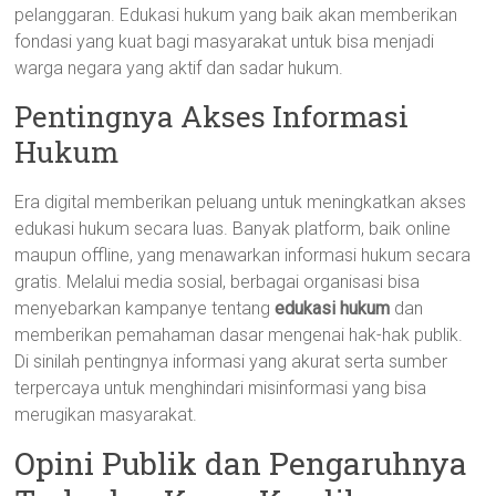
pelanggaran. Edukasi hukum yang baik akan memberikan
fondasi yang kuat bagi masyarakat untuk bisa menjadi
warga negara yang aktif dan sadar hukum.
Pentingnya Akses Informasi
Hukum
Era digital memberikan peluang untuk meningkatkan akses
edukasi hukum secara luas. Banyak platform, baik online
maupun offline, yang menawarkan informasi hukum secara
gratis. Melalui media sosial, berbagai organisasi bisa
menyebarkan kampanye tentang
edukasi hukum
dan
memberikan pemahaman dasar mengenai hak-hak publik.
Di sinilah pentingnya informasi yang akurat serta sumber
terpercaya untuk menghindari misinformasi yang bisa
merugikan masyarakat.
Opini Publik dan Pengaruhnya