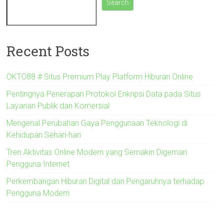
Search
Recent Posts
OKTO88 # Situs Premium Play Platform Hiburan Online
Pentingnya Penerapan Protokol Enkripsi Data pada Situs
Layanan Publik dan Komersial
Mengenal Perubahan Gaya Penggunaan Teknologi di
Kehidupan Sehari-hari
Tren Aktivitas Online Modern yang Semakin Digemari
Pengguna Internet
Perkembangan Hiburan Digital dan Pengaruhnya terhadap
Pengguna Modern