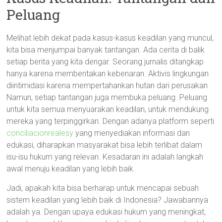
Peluang
Melihat lebih dekat pada kasus-kasus keadilan yang muncul,
kita bisa menjumpai banyak tantangan. Ada cerita di balik
setiap berita yang kita dengar. Seorang jurnalis ditangkap
hanya karena memberitakan kebenaran. Aktivis lingkungan
diintimidasi karena mempertahankan hutan dari perusakan.
Namun, setiap tantangan juga membuka peluang. Peluang
untuk kita semua menyuarakan keadilan, untuk mendukung
mereka yang terpinggirkan. Dengan adanya platform seperti
conciliacionrealesy
yang menyediakan informasi dan
edukasi, diharapkan masyarakat bisa lebih terlibat dalam
isu-isu hukum yang relevan. Kesadaran ini adalah langkah
awal menuju keadilan yang lebih baik.
Jadi, apakah kita bisa berharap untuk mencapai sebuah
sistem keadilan yang lebih baik di Indonesia? Jawabannya
adalah ya. Dengan upaya edukasi hukum yang meningkat,