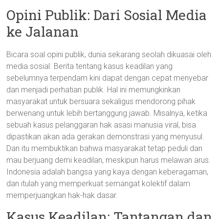
Opini Publik: Dari Sosial Media
ke Jalanan
Bicara soal opini publik, dunia sekarang seolah dikuasai oleh
media sosial. Berita tentang kasus keadilan yang
sebelumnya terpendam kini dapat dengan cepat menyebar
dan menjadi perhatian publik. Hal ini memungkinkan
masyarakat untuk bersuara sekaligus mendorong pihak
berwenang untuk lebih bertanggung jawab. Misalnya, ketika
sebuah kasus pelanggaran hak asasi manusia viral, bisa
dipastikan akan ada gerakan demonstrasi yang menyusul.
Dan itu membuktikan bahwa masyarakat tetap peduli dan
mau berjuang demi keadilan, meskipun harus melawan arus.
Indonesia adalah bangsa yang kaya dengan keberagaman,
dan itulah yang memperkuat semangat kolektif dalam
memperjuangkan hak-hak dasar.
Kasus Keadilan: Tantangan dan