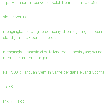
Tips Menahan Emosi Ketika Kalah Bermain dari Okto88
slot server luar
mengungkap strategi tersembunyi di balik gulungan mesin
slot digital untuk pemain cerdas
mengungkap rahasia di balik fenomena mesin yang sering
memberikan kemenangan
RTP SLOT: Panduan Memilih Game dengan Peluang Optimal
fila88
link RTP slot