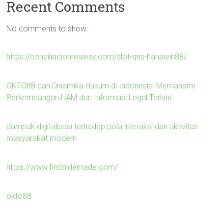
Recent Comments
No comments to show.
https://conciliacionrealesy.com/slot-qris-hahawin88/
OKTO88 dan Dinamika Hukum di Indonesia: Memahami
Perkembangan HAM dan Informasi Legal Terkini
dampak digitalisasi terhadap pola interaksi dan aktivitas
masyarakat modern
https://www.firstmilemade.com/
okto88