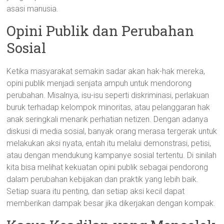
asasi manusia.
Opini Publik dan Perubahan
Sosial
Ketika masyarakat semakin sadar akan hak-hak mereka,
opini publik menjadi senjata ampuh untuk mendorong
perubahan. Misalnya, isu-isu seperti diskriminasi, perlakuan
buruk terhadap kelompok minoritas, atau pelanggaran hak
anak seringkali menarik perhatian netizen. Dengan adanya
diskusi di media sosial, banyak orang merasa tergerak untuk
melakukan aksi nyata, entah itu melalui demonstrasi, petisi,
atau dengan mendukung kampanye sosial tertentu. Di sinilah
kita bisa melihat kekuatan opini publik sebagai pendorong
dalam perubahan kebijakan dan praktik yang lebih baik.
Setiap suara itu penting, dan setiap aksi kecil dapat
memberikan dampak besar jika dikerjakan dengan kompak.