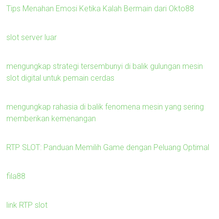
Tips Menahan Emosi Ketika Kalah Bermain dari Okto88
slot server luar
mengungkap strategi tersembunyi di balik gulungan mesin
slot digital untuk pemain cerdas
mengungkap rahasia di balik fenomena mesin yang sering
memberikan kemenangan
RTP SLOT: Panduan Memilih Game dengan Peluang Optimal
fila88
link RTP slot