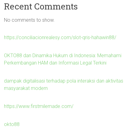
Recent Comments
No comments to show.
https://conciliacionrealesy.com/slot-qris-hahawin88/
OKTO88 dan Dinamika Hukum di Indonesia: Memahami
Perkembangan HAM dan Informasi Legal Terkini
dampak digitalisasi terhadap pola interaksi dan aktivitas
masyarakat modern
https://www.firstmilemade.com/
okto88