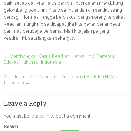
baik, setiap dari kita harus berkontribusi dalam mendukung
gelombang positif ini. Kita bisa mulai dari diri sendiri, saling
berbagi informasi, hingga berdiskusi dengan orang terdekat.
Keadilan mungkin bisa dicapai, jika kita benar-benar peduli
dan mau berupaya bersama. Mari kita jalan panjang
keadilan ini, satu langkah sekaligus.
←
Membongkar Kasus Keadilan: Ketika HAM Bertemu
Edukasi Hukum di Indonesia
Menelusuri Jejak Keadilan: Cerita Seru di Balik Isu HAM di
Indonesia
→
Leave a Reply
You must be
logged in
to post a comment.
Search