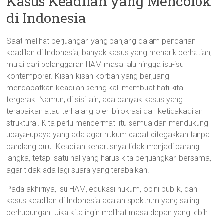
Kasus Keadilan yang Mencolok
di Indonesia
Saat melihat perjuangan yang panjang dalam pencarian
keadilan di Indonesia, banyak kasus yang menarik perhatian,
mulai dari pelanggaran HAM masa lalu hingga isu-isu
kontemporer. Kisah-kisah korban yang berjuang
mendapatkan keadilan sering kali membuat hati kita
tergerak. Namun, di sisi lain, ada banyak kasus yang
terabaikan atau terhalang oleh birokrasi dan ketidakadilan
struktural. Kita perlu mencermati itu semua dan mendukung
upaya-upaya yang ada agar hukum dapat ditegakkan tanpa
pandang bulu. Keadilan seharusnya tidak menjadi barang
langka, tetapi satu hal yang harus kita perjuangkan bersama,
agar tidak ada lagi suara yang terabaikan.
Pada akhirnya, isu HAM, edukasi hukum, opini publik, dan
kasus keadilan di Indonesia adalah spektrum yang saling
berhubungan. Jika kita ingin melihat masa depan yang lebih