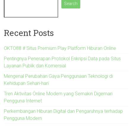
Search
Recent Posts
OKTO88 # Situs Premium Play Platform Hiburan Online
Pentingnya Penerapan Protokol Enkripsi Data pada Situs
Layanan Publik dan Komersial
Mengenal Perubahan Gaya Penggunaan Teknologi di
Kehidupan Sehari-hari
Tren Aktivitas Online Modern yang Semakin Digemari
Pengguna Internet
Perkembangan Hiburan Digital dan Pengaruhnya terhadap
Pengguna Modern