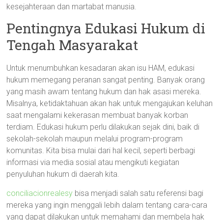
kesejahteraan dan martabat manusia.
Pentingnya Edukasi Hukum di
Tengah Masyarakat
Untuk menumbuhkan kesadaran akan isu HAM, edukasi
hukum memegang peranan sangat penting. Banyak orang
yang masih awam tentang hukum dan hak asasi mereka.
Misalnya, ketidaktahuan akan hak untuk mengajukan keluhan
saat mengalami kekerasan membuat banyak korban
terdiam. Edukasi hukum perlu dilakukan sejak dini, baik di
sekolah-sekolah maupun melalui program-program
komunitas. Kita bisa mulai dari hal kecil, seperti berbagi
informasi via media sosial atau mengikuti kegiatan
penyuluhan hukum di daerah kita.
conciliacionrealesy
bisa menjadi salah satu referensi bagi
mereka yang ingin menggali lebih dalam tentang cara-cara
yang dapat dilakukan untuk memahami dan membela hak