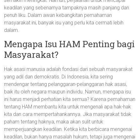
semakin meningkat. Namun, perjalanan untuk mencapai
keadilan yang sebenarnya tampaknya masih panjang dan
penuh liku. Dalam awan kebangkitan pemahaman
masyarakat ini, banyak isu yang perlu kita cermati lebih
dalam.
Mengapa Isu HAM Penting bagi
Masyarakat?
Hak asasi manusia adalah fondasi dari sebuah masyarakat
yang adil dan demokratis. Di Indonesia, kita sering
mendengar tentang pelanggaran-pelanggaran hak asasi,
baik itu oleh negara maupun individu. Namun, mengapa isu
ini harus menjadi perhatian kita semua? Karena pemahaman
tentang HAM membantu kita untuk mengenali apa hak-hak
kita dan cara mempertahankannya. Jika masyarakat tidak
paham tentang haknya, maka akan sulit untuk
memperjuangkan keadilan. Ketika kita berbicara mengenai
keadilan, bukan hanya masalah hukum, tetapi juga mengenai