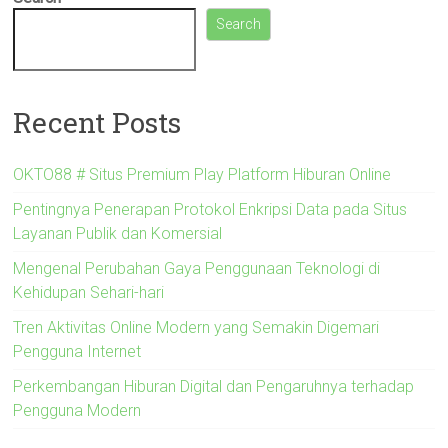
Search
Recent Posts
OKTO88 # Situs Premium Play Platform Hiburan Online
Pentingnya Penerapan Protokol Enkripsi Data pada Situs
Layanan Publik dan Komersial
Mengenal Perubahan Gaya Penggunaan Teknologi di
Kehidupan Sehari-hari
Tren Aktivitas Online Modern yang Semakin Digemari
Pengguna Internet
Perkembangan Hiburan Digital dan Pengaruhnya terhadap
Pengguna Modern