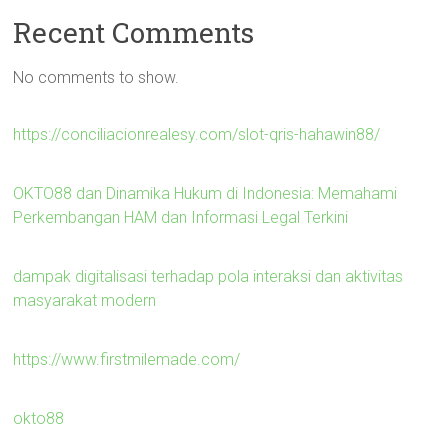
Recent Comments
No comments to show.
https://conciliacionrealesy.com/slot-qris-hahawin88/
OKTO88 dan Dinamika Hukum di Indonesia: Memahami
Perkembangan HAM dan Informasi Legal Terkini
dampak digitalisasi terhadap pola interaksi dan aktivitas
masyarakat modern
https://www.firstmilemade.com/
okto88