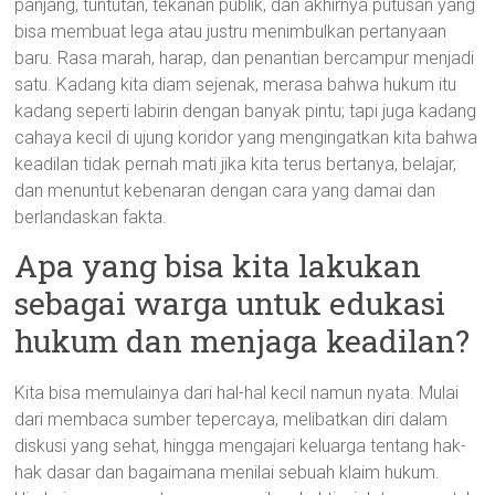
panjang, tuntutan, tekanan publik, dan akhirnya putusan yang
bisa membuat lega atau justru menimbulkan pertanyaan
baru. Rasa marah, harap, dan penantian bercampur menjadi
satu. Kadang kita diam sejenak, merasa bahwa hukum itu
kadang seperti labirin dengan banyak pintu; tapi juga kadang
cahaya kecil di ujung koridor yang mengingatkan kita bahwa
keadilan tidak pernah mati jika kita terus bertanya, belajar,
dan menuntut kebenaran dengan cara yang damai dan
berlandaskan fakta.
Apa yang bisa kita lakukan
sebagai warga untuk edukasi
hukum dan menjaga keadilan?
Kita bisa memulainya dari hal-hal kecil namun nyata. Mulai
dari membaca sumber tepercaya, melibatkan diri dalam
diskusi yang sehat, hingga mengajari keluarga tentang hak-
hak dasar dan bagaimana menilai sebuah klaim hukum.