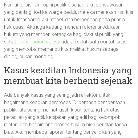
Namun di sisi lain, opini publik bisa jadi alat pengawasan
yang penting. Ketika warga peduli, mereka menekan institusi
untuk transparan, akuntabel, dan berpegang pada prinsip
hak asasi. Aku juga kadang mencari referensi edukasi
hukum yang memberi kerangka bagi diskusi publik yang
sehat.
conciliacionrealesy
adalah salah satu contoh situs
yang mencoba memandu kita melihat hukum sebagai
dialog, bukan monolog.
Kasus keadilan Indonesia yang
membuat kita berhenti sejenak
Ada banyak kasus yang sering jadi reflektor untuk
bagaimana keadilan berproses. Di beranda pemberitaan
publik, kita sering melihat kisah-kisah tentang hak atas
peradilan yang adil, kebijakan yang adil bagi kelompok
rentan, dan bagaimana proses hukum bisa berjalan tanpa
bias. Aku membaca laporan tentang penyelidikan yang