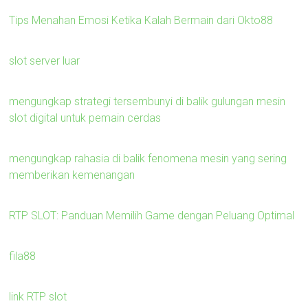
Tips Menahan Emosi Ketika Kalah Bermain dari Okto88
slot server luar
mengungkap strategi tersembunyi di balik gulungan mesin
slot digital untuk pemain cerdas
mengungkap rahasia di balik fenomena mesin yang sering
memberikan kemenangan
RTP SLOT: Panduan Memilih Game dengan Peluang Optimal
fila88
link RTP slot