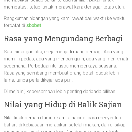
membatasi, tetapi untuk merawat karakter agar tetap utuh.
Rangkuman hidangan yang kami rawat dari waktu ke waktu
tercatat di
sbobet
.
Rasa yang Mengundang Berbagi
Saat hidangan tiba, meja menjadi ruang berbagi. Ada yang
memilih pedas, ada yang mencari gurih, ada yang menikmati
sederhana. Perbedaan itu justru memperkaya suasana.
Rasa yang seimbang membuat orang betah duduk lebih
lama, tanpa perlu dikejar apa pun.
Di meja ini, kebersamaan lebih penting daripada pilihan.
Nilai yang Hidup di Balik Sajian
Nilai tidak pernah diumumkan. Ia hadir di cara menyentuh
bahan, di kebiasaan merapikan setelah makan, dan di sikap
menghargai waktu orang lain. Dari dapur ke meja, nilai itu