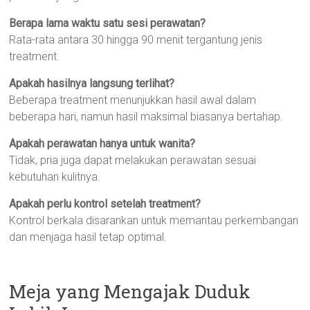
Berapa lama waktu satu sesi perawatan?
Rata-rata antara 30 hingga 90 menit tergantung jenis
treatment.
Apakah hasilnya langsung terlihat?
Beberapa treatment menunjukkan hasil awal dalam
beberapa hari, namun hasil maksimal biasanya bertahap.
Apakah perawatan hanya untuk wanita?
Tidak, pria juga dapat melakukan perawatan sesuai
kebutuhan kulitnya.
Apakah perlu kontrol setelah treatment?
Kontrol berkala disarankan untuk memantau perkembangan
dan menjaga hasil tetap optimal.
Meja yang Mengajak Duduk