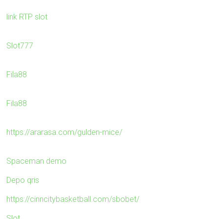
link RTP slot
Slot777
Fila88
Fila88
https://ararasa.com/gulden-mice/
Spaceman demo
Depo qris
https://cinncitybasketball.com/sbobet/
Slot