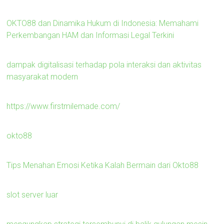
OKTO88 dan Dinamika Hukum di Indonesia: Memahami
Perkembangan HAM dan Informasi Legal Terkini
dampak digitalisasi terhadap pola interaksi dan aktivitas
masyarakat modern
https://www.firstmilemade.com/
okto88
Tips Menahan Emosi Ketika Kalah Bermain dari Okto88
slot server luar