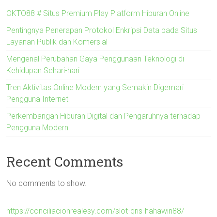
OKTO88 # Situs Premium Play Platform Hiburan Online
Pentingnya Penerapan Protokol Enkripsi Data pada Situs
Layanan Publik dan Komersial
Mengenal Perubahan Gaya Penggunaan Teknologi di
Kehidupan Sehari-hari
Tren Aktivitas Online Modern yang Semakin Digemari
Pengguna Internet
Perkembangan Hiburan Digital dan Pengaruhnya terhadap
Pengguna Modern
Recent Comments
No comments to show.
https://conciliacionrealesy.com/slot-qris-hahawin88/