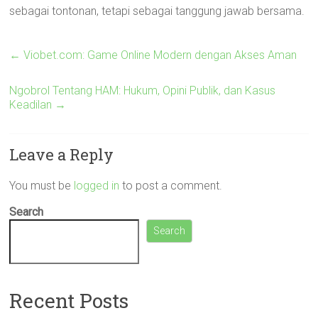
sebagai tontonan, tetapi sebagai tanggung jawab bersama.
←
Viobet.com: Game Online Modern dengan Akses Aman
Ngobrol Tentang HAM: Hukum, Opini Publik, dan Kasus
Keadilan
→
Leave a Reply
You must be
logged in
to post a comment.
Search
Search
Recent Posts