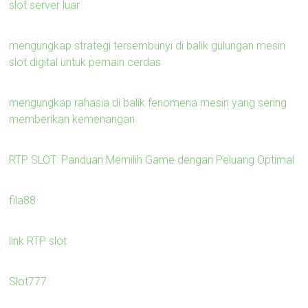
slot server luar
mengungkap strategi tersembunyi di balik gulungan mesin
slot digital untuk pemain cerdas
mengungkap rahasia di balik fenomena mesin yang sering
memberikan kemenangan
RTP SLOT: Panduan Memilih Game dengan Peluang Optimal
fila88
link RTP slot
Slot777