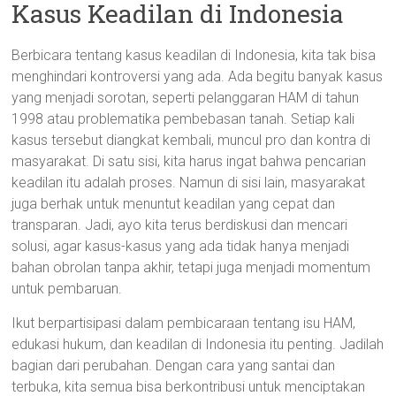
Kasus Keadilan di Indonesia
Berbicara tentang kasus keadilan di Indonesia, kita tak bisa
menghindari kontroversi yang ada. Ada begitu banyak kasus
yang menjadi sorotan, seperti pelanggaran HAM di tahun
1998 atau problematika pembebasan tanah. Setiap kali
kasus tersebut diangkat kembali, muncul pro dan kontra di
masyarakat. Di satu sisi, kita harus ingat bahwa pencarian
keadilan itu adalah proses. Namun di sisi lain, masyarakat
juga berhak untuk menuntut keadilan yang cepat dan
transparan. Jadi, ayo kita terus berdiskusi dan mencari
solusi, agar kasus-kasus yang ada tidak hanya menjadi
bahan obrolan tanpa akhir, tetapi juga menjadi momentum
untuk pembaruan.
Ikut berpartisipasi dalam pembicaraan tentang isu HAM,
edukasi hukum, dan keadilan di Indonesia itu penting. Jadilah
bagian dari perubahan. Dengan cara yang santai dan
terbuka, kita semua bisa berkontribusi untuk menciptakan