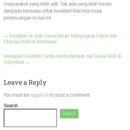
masyarakat yang lebih adil. Tak ada yang lebih berani
daripada bersuara untuk keadilan! Mari kita mulai
perbincangan ini hari ini!
←
Keadilan Itu Gak Cuma Mimpi: Menyingkap Fakta dan
Fiksi Isu HAM di Indonesia
Menggali Keadilan: Cerita-cerita Menarik dari Dunia HAM di
Indonesia
→
Leave a Reply
You must be
logged in
to post a comment.
Search
Search