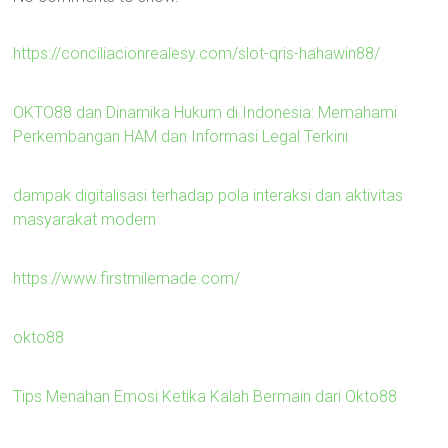
https://conciliacionrealesy.com/slot-qris-hahawin88/
OKTO88 dan Dinamika Hukum di Indonesia: Memahami
Perkembangan HAM dan Informasi Legal Terkini
dampak digitalisasi terhadap pola interaksi dan aktivitas
masyarakat modern
https://www.firstmilemade.com/
okto88
Tips Menahan Emosi Ketika Kalah Bermain dari Okto88