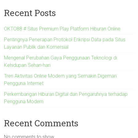
Recent Posts
OKTO88 # Situs Premium Play Platform Hiburan Online
Pentingnya Penerapan Protokol Enkripsi Data pada Situs
Layanan Publik dan Komersial
Mengenal Perubahan Gaya Penggunaan Teknologi di
Kehidupan Sehari-hari
Tren Aktivitas Online Modern yang Semakin Digemari
Pengguna Internet
Perkembangan Hiburan Digital dan Pengaruhnya terhadap
Pengguna Modern
Recent Comments
No comments to show.