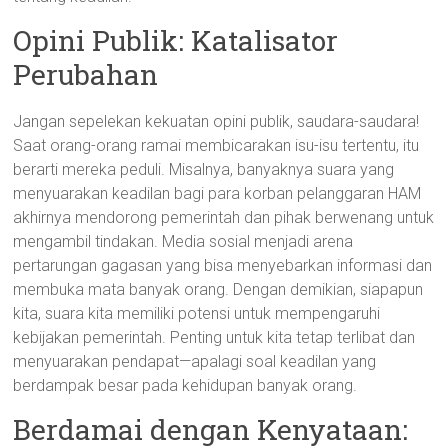
Opini Publik: Katalisator
Perubahan
Jangan sepelekan kekuatan opini publik, saudara-saudara!
Saat orang-orang ramai membicarakan isu-isu tertentu, itu
berarti mereka peduli. Misalnya, banyaknya suara yang
menyuarakan keadilan bagi para korban pelanggaran HAM
akhirnya mendorong pemerintah dan pihak berwenang untuk
mengambil tindakan. Media sosial menjadi arena
pertarungan gagasan yang bisa menyebarkan informasi dan
membuka mata banyak orang. Dengan demikian, siapapun
kita, suara kita memiliki potensi untuk mempengaruhi
kebijakan pemerintah. Penting untuk kita tetap terlibat dan
menyuarakan pendapat—apalagi soal keadilan yang
berdampak besar pada kehidupan banyak orang.
Berdamai dengan Kenyataan: