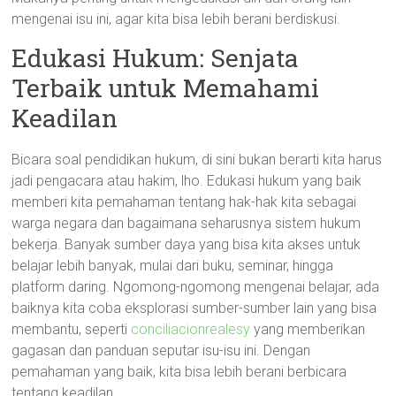
mengenai isu ini, agar kita bisa lebih berani berdiskusi.
Edukasi Hukum: Senjata
Terbaik untuk Memahami
Keadilan
Bicara soal pendidikan hukum, di sini bukan berarti kita harus
jadi pengacara atau hakim, lho. Edukasi hukum yang baik
memberi kita pemahaman tentang hak-hak kita sebagai
warga negara dan bagaimana seharusnya sistem hukum
bekerja. Banyak sumber daya yang bisa kita akses untuk
belajar lebih banyak, mulai dari buku, seminar, hingga
platform daring. Ngomong-ngomong mengenai belajar, ada
baiknya kita coba eksplorasi sumber-sumber lain yang bisa
membantu, seperti
conciliacionrealesy
yang memberikan
gagasan dan panduan seputar isu-isu ini. Dengan
pemahaman yang baik, kita bisa lebih berani berbicara
tentang keadilan.